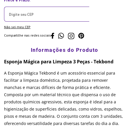
Não sei meu CEP
Compartilhe nas redes sociais
Esponja Mágica para Limpeza 3 Peças - Tekbond
A Esponja Mágica Tekbond é um acessório essencial para
facilitar a limpeza doméstica, projetada para remover
manchas e marcas difíceis de forma prática e eficiente.
Composta por um material técnico que dispensa o uso de
produtos químicos agressivos, esta esponja é ideal para a
higienização de superfícies delicadas, como vidros, espelhos,
pisos e mesas de madeira. O conjunto conta com 3 unidades,
oferecendo versatilidade para diversas tarefas do dia a dia.