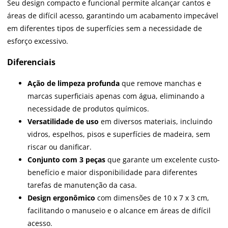
Seu design compacto e funcional permite alcançar cantos e
áreas de difícil acesso, garantindo um acabamento impecável
em diferentes tipos de superfícies sem a necessidade de
esforço excessivo.
Diferenciais
Ação de limpeza profunda
que remove manchas e
marcas superficiais apenas com água, eliminando a
necessidade de produtos químicos.
Versatilidade de uso
em diversos materiais, incluindo
vidros, espelhos, pisos e superfícies de madeira, sem
riscar ou danificar.
Conjunto com 3 peças
que garante um excelente custo-
benefício e maior disponibilidade para diferentes
tarefas de manutenção da casa.
Design ergonômico
com dimensões de 10 x 7 x 3 cm,
facilitando o manuseio e o alcance em áreas de difícil
acesso.