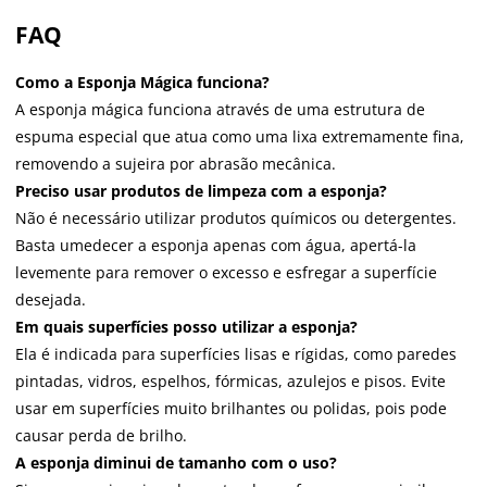
FAQ
Como a Esponja Mágica funciona?
A esponja mágica funciona através de uma estrutura de
espuma especial que atua como uma lixa extremamente fina,
removendo a sujeira por abrasão mecânica.
Preciso usar produtos de limpeza com a esponja?
Não é necessário utilizar produtos químicos ou detergentes.
Basta umedecer a esponja apenas com água, apertá-la
levemente para remover o excesso e esfregar a superfície
desejada.
Em quais superfícies posso utilizar a esponja?
Ela é indicada para superfícies lisas e rígidas, como paredes
pintadas, vidros, espelhos, fórmicas, azulejos e pisos. Evite
usar em superfícies muito brilhantes ou polidas, pois pode
causar perda de brilho.
A esponja diminui de tamanho com o uso?