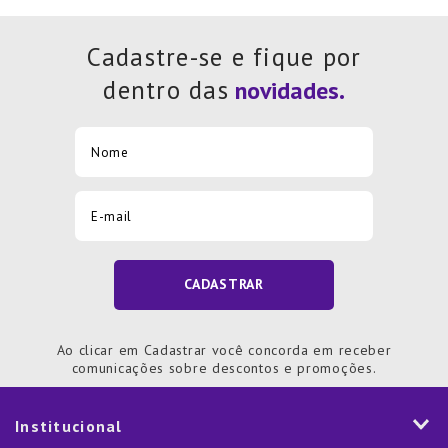
Cadastre-se e fique por
dentro das
CADASTRAR
Ao clicar em Cadastrar você concorda em receber
comunicações sobre descontos e promoções.
Institucional