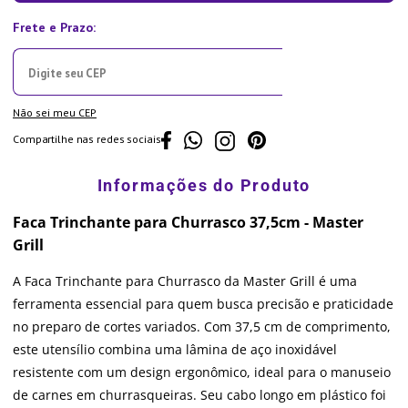
Não sei meu CEP
Compartilhe nas redes sociais
Faca Trinchante para Churrasco 37,5cm - Master
Grill
A Faca Trinchante para Churrasco da Master Grill é uma
ferramenta essencial para quem busca precisão e praticidade
no preparo de cortes variados. Com 37,5 cm de comprimento,
este utensílio combina uma lâmina de aço inoxidável
resistente com um design ergonômico, ideal para o manuseio
de carnes em churrasqueiras. Seu cabo longo em plástico foi