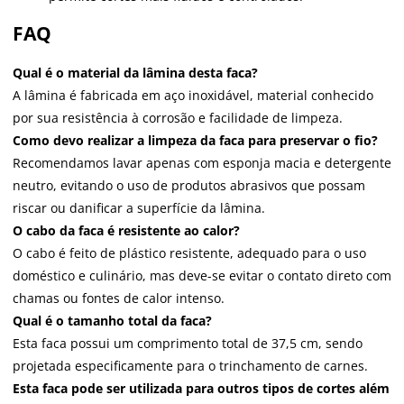
FAQ
Qual é o material da lâmina desta faca?
A lâmina é fabricada em aço inoxidável, material conhecido
por sua resistência à corrosão e facilidade de limpeza.
Como devo realizar a limpeza da faca para preservar o fio?
Recomendamos lavar apenas com esponja macia e detergente
neutro, evitando o uso de produtos abrasivos que possam
riscar ou danificar a superfície da lâmina.
O cabo da faca é resistente ao calor?
O cabo é feito de plástico resistente, adequado para o uso
doméstico e culinário, mas deve-se evitar o contato direto com
chamas ou fontes de calor intenso.
Qual é o tamanho total da faca?
Esta faca possui um comprimento total de 37,5 cm, sendo
projetada especificamente para o trinchamento de carnes.
Esta faca pode ser utilizada para outros tipos de cortes além