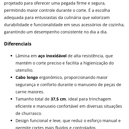
projetado para oferecer uma pegada firme e segura,
permitindo maior controle durante o corte. É a escolha
adequada para entusiastas da culinária que valorizam
durabilidade e funcionalidade em seus acessórios de cozinha,
garantindo um desempenho consistente no dia a dia.
Diferenciais
Lâmina em
aço inoxidável
de alta resistência, que
mantém o corte preciso e facilita a higienização do
utensílio.
Cabo longo
ergonômico, proporcionando maior
segurança e conforto durante o manuseio de peças de
carne maiores.
Tamanho total de
37,5 cm
, ideal para trinchagem
eficiente e manuseio confortável em diversas situações
de churrasco.
Design funcional e leve, que reduz o esforço manual e
permite cortes mais fluidos e controlados.