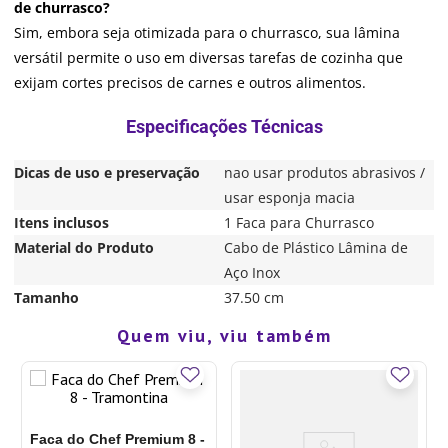
de churrasco?
Sim, embora seja otimizada para o churrasco, sua lâmina
versátil permite o uso em diversas tarefas de cozinha que
exijam cortes precisos de carnes e outros alimentos.
Dicas de uso e preservação
nao usar produtos abrasivos /
usar esponja macia
Itens inclusos
1 Faca para Churrasco
Material do Produto
Cabo de Plástico Lâmina de
Aço Inox
Tamanho
37.50 cm
Quem viu, viu também
Faca do Chef Premium 8 -