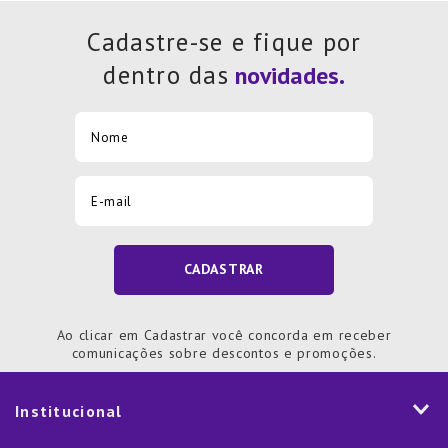
Cadastre-se e fique por
dentro das
CADASTRAR
Ao clicar em Cadastrar você concorda em receber
comunicações sobre descontos e promoções.
Institucional