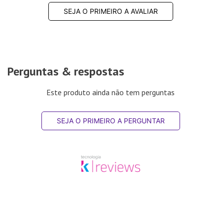
SEJA O PRIMEIRO A AVALIAR
Perguntas & respostas
Este produto ainda não tem perguntas
SEJA O PRIMEIRO A PERGUNTAR