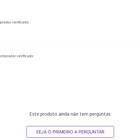
rador verificado
omprador verificado
Este produto ainda não tem perguntas
SEJA O PRIMEIRO A PERGUNTAR