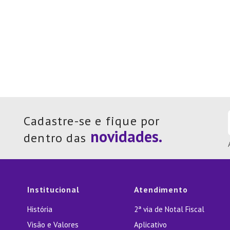
Cadastre-se e fique por
dentro das
Institucional
Atendimento
História
2ª via de Notal Fiscal
Visão e Valores
Aplicativo