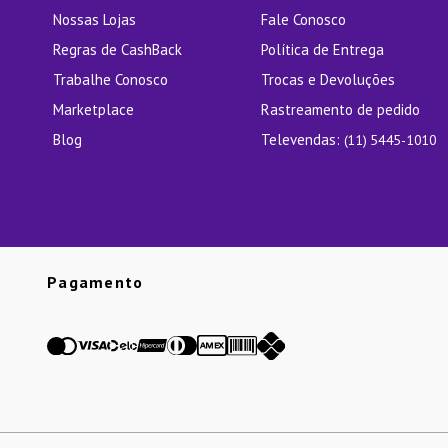
Nossas Lojas
Fale Conosco
Regras de CashBack
Política de Entrega
Trabalhe Conosco
Trocas e Devoluções
Marketplace
Rastreamento de pedido
Blog
Televendas:
(11) 5445-1010
Pagamento