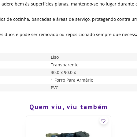
 adere bem às superfícies planas, mantendo-se no lugar durante o
os de cozinha, bancadas e áreas de serviço, protegendo contra um
resíduos e pode ser removido ou reposicionado sempre que necessár
Liso
Transparente
30.0 x 90.0 x
1 Forro Para Armário
PVC
Quem viu, viu também