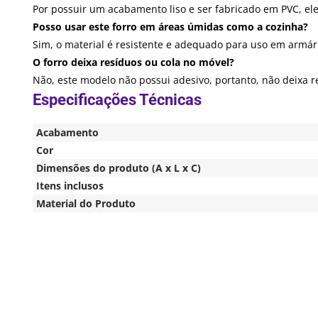
Por possuir um acabamento liso e ser fabricado em PVC, ele
Posso usar este forro em áreas úmidas como a cozinha?
Sim, o material é resistente e adequado para uso em armári
O forro deixa resíduos ou cola no móvel?
Não, este modelo não possui adesivo, portanto, não deixa 
Acabamento
Cor
Dimensões do produto (A x L x C)
Itens inclusos
Material do Produto