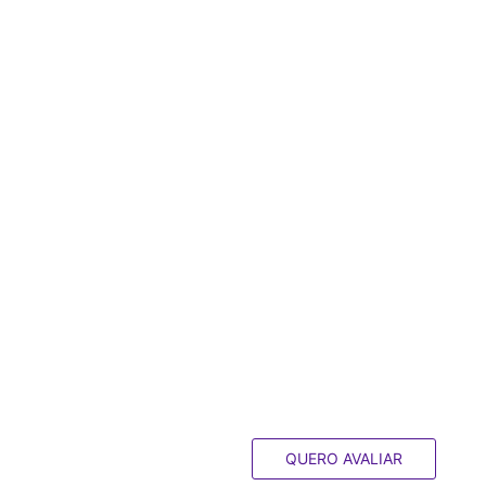
QUERO AVALIAR