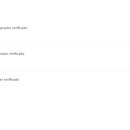
prador verificado
ador verificado
r verificado