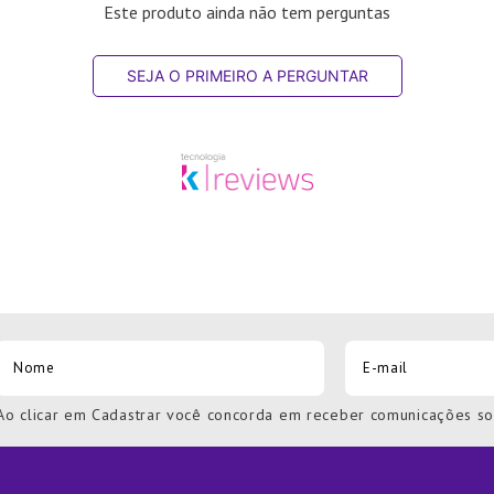
Este produto ainda não tem perguntas
SEJA O PRIMEIRO A PERGUNTAR
Ao clicar em Cadastrar você concorda em receber comunicações s