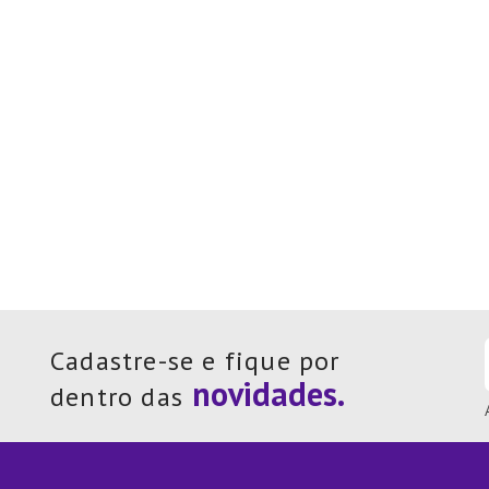
Cadastre-se e fique por
dentro das