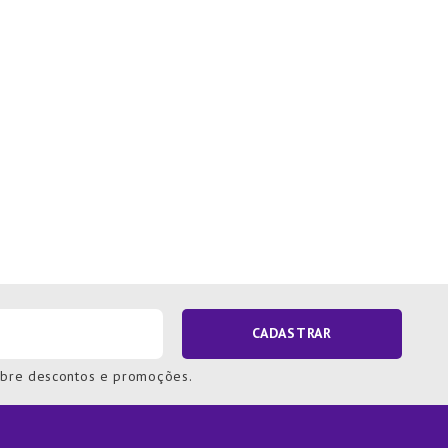
CADASTRAR
obre descontos e promoções.