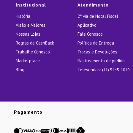
Institucional
Atendimento
História
2ª via de Notal Fiscal
Visão e Valores
Aplicativo
Nossas Lojas
Fale Conosco
Regras de CashBack
Política de Entrega
Trabalhe Conosco
Trocas e Devoluções
Marketplace
Rastreamento de pedido
Blog
Televendas:
(11) 5445-1010
Pagamento