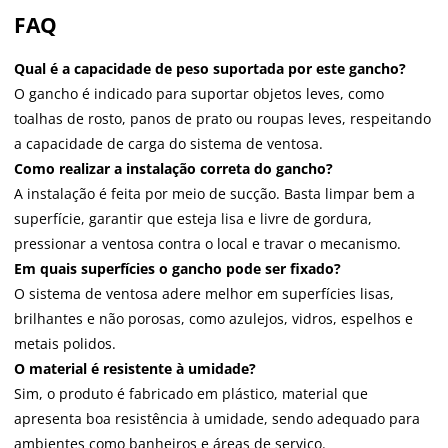
FAQ
Qual é a capacidade de peso suportada por este gancho?
O gancho é indicado para suportar objetos leves, como
toalhas de rosto, panos de prato ou roupas leves, respeitando
a capacidade de carga do sistema de ventosa.
Como realizar a instalação correta do gancho?
A instalação é feita por meio de sucção. Basta limpar bem a
superfície, garantir que esteja lisa e livre de gordura,
pressionar a ventosa contra o local e travar o mecanismo.
Em quais superfícies o gancho pode ser fixado?
O sistema de ventosa adere melhor em superfícies lisas,
brilhantes e não porosas, como azulejos, vidros, espelhos e
metais polidos.
O material é resistente à umidade?
Sim, o produto é fabricado em plástico, material que
apresenta boa resistência à umidade, sendo adequado para
ambientes como banheiros e áreas de serviço.