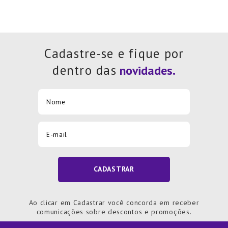
Cadastre-se e fique por
dentro das
CADASTRAR
Ao clicar em Cadastrar você concorda em receber
comunicações sobre descontos e promoções.