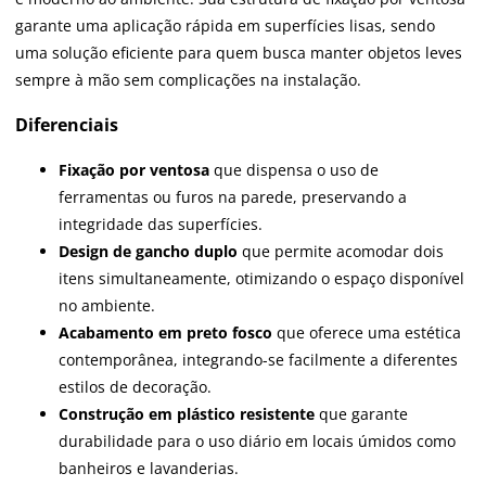
garante uma aplicação rápida em superfícies lisas, sendo
uma solução eficiente para quem busca manter objetos leves
sempre à mão sem complicações na instalação.
Diferenciais
Fixação por ventosa
que dispensa o uso de
ferramentas ou furos na parede, preservando a
integridade das superfícies.
Design de gancho duplo
que permite acomodar dois
itens simultaneamente, otimizando o espaço disponível
no ambiente.
Acabamento em preto fosco
que oferece uma estética
contemporânea, integrando-se facilmente a diferentes
estilos de decoração.
Construção em plástico resistente
que garante
durabilidade para o uso diário em locais úmidos como
banheiros e lavanderias.