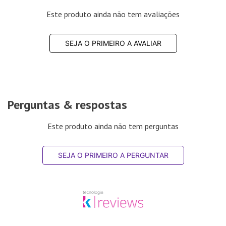
Este produto ainda não tem avaliações
SEJA O PRIMEIRO A AVALIAR
Perguntas & respostas
Este produto ainda não tem perguntas
SEJA O PRIMEIRO A PERGUNTAR