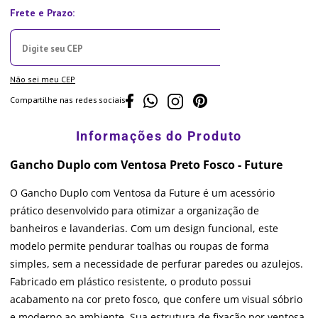
Não sei meu CEP
Compartilhe nas redes sociais
Gancho Duplo com Ventosa Preto Fosco - Future
O Gancho Duplo com Ventosa da Future é um acessório
prático desenvolvido para otimizar a organização de
banheiros e lavanderias. Com um design funcional, este
modelo permite pendurar toalhas ou roupas de forma
simples, sem a necessidade de perfurar paredes ou azulejos.
Fabricado em plástico resistente, o produto possui
acabamento na cor preto fosco, que confere um visual sóbrio
e moderno ao ambiente. Sua estrutura de fixação por ventosa