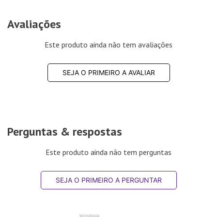
Avaliações
Este produto ainda não tem avaliações
SEJA O PRIMEIRO A AVALIAR
Perguntas & respostas
Este produto ainda não tem perguntas
SEJA O PRIMEIRO A PERGUNTAR