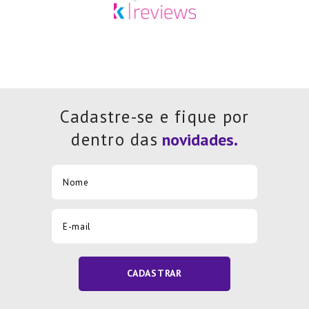
Cadastre-se e fique por
dentro das
CADASTRAR