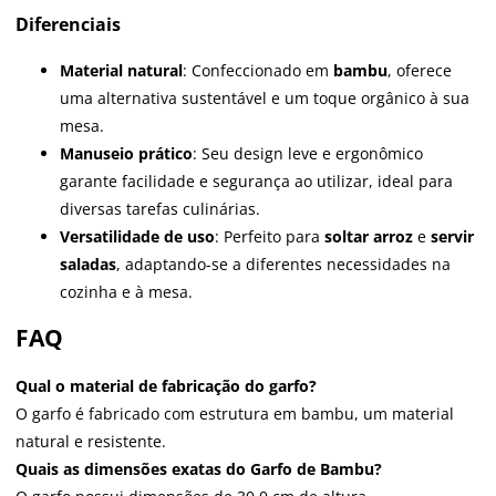
Diferenciais
Material natural
: Confeccionado em
bambu
, oferece
uma alternativa sustentável e um toque orgânico à sua
mesa.
Manuseio prático
: Seu design leve e ergonômico
garante facilidade e segurança ao utilizar, ideal para
diversas tarefas culinárias.
Versatilidade de uso
: Perfeito para
soltar arroz
e
servir
saladas
, adaptando-se a diferentes necessidades na
cozinha e à mesa.
FAQ
Qual o material de fabricação do garfo?
O garfo é fabricado com estrutura em bambu, um material
natural e resistente.
Quais as dimensões exatas do Garfo de Bambu?