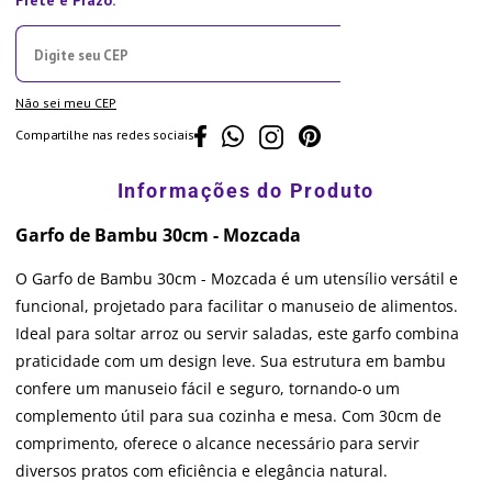
Não sei meu CEP
Compartilhe nas redes sociais
Garfo de Bambu 30cm - Mozcada
O Garfo de Bambu 30cm - Mozcada é um utensílio versátil e
funcional, projetado para facilitar o manuseio de alimentos.
Ideal para soltar arroz ou servir saladas, este garfo combina
praticidade com um design leve. Sua estrutura em bambu
confere um manuseio fácil e seguro, tornando-o um
complemento útil para sua cozinha e mesa. Com 30cm de
comprimento, oferece o alcance necessário para servir
diversos pratos com eficiência e elegância natural.