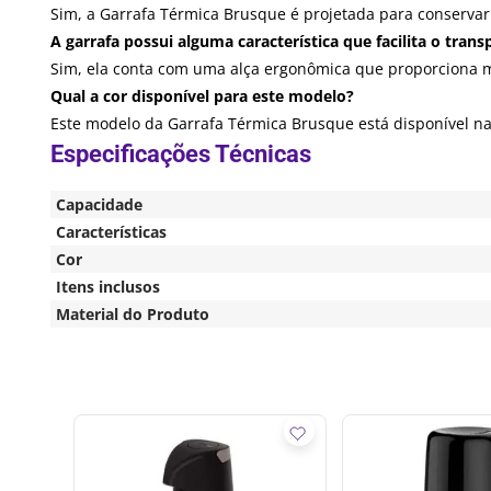
Sim, a Garrafa Térmica Brusque é projetada para conservar 
A garrafa possui alguma característica que facilita o trans
Sim, ela conta com uma alça ergonômica que proporciona ma
Qual a cor disponível para este modelo?
Este modelo da Garrafa Térmica Brusque está disponível na
Capacidade
Características
Cor
Itens inclusos
Material do Produto