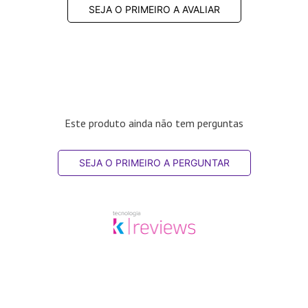
SEJA O PRIMEIRO A AVALIAR
Este produto ainda não tem perguntas
SEJA O PRIMEIRO A PERGUNTAR