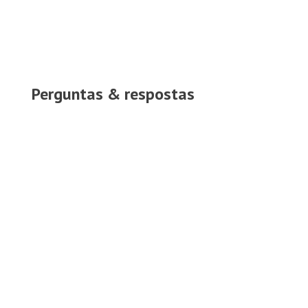
Perguntas & respostas