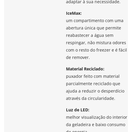
adaptar à sua necessidade.
IceMax:
um compartimento com uma
abertura única que permite
reabastecer a água sem
respingar, não mistura odores
com o resto do freezer e é fácil
de remover.
Material Reciclado:
puxador feito com material
parcialmente reciclado que
ajuda a reduzir o desperdício
através da circularidade.
Luz de LED:
melhor visualização do interior
da geladeira e baixo consumo
de energia.