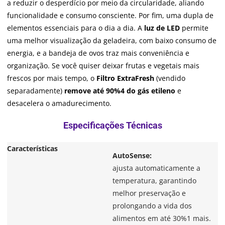
a reduzir o desperdício por meio da circularidade, aliando
funcionalidade e consumo consciente. Por fim, uma dupla de
elementos essenciais para o dia a dia. A
luz de LED
permite
uma melhor visualização da geladeira, com baixo consumo de
energia, e a bandeja de ovos traz mais conveniência e
organização. Se você quiser deixar frutas e vegetais mais
frescos por mais tempo, o
Filtro ExtraFresh
(vendido
separadamente)
remove até 90%4 do gás etileno
e
desacelera o amadurecimento.
Características
AutoSense:
ajusta automaticamente a
temperatura, garantindo
melhor preservação e
prolongando a vida dos
alimentos em até 30%1 mais.