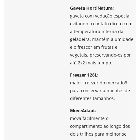
Gaveta HortiNatura:
gaveta com vedação especial,
evitando o contato direto com
a temperatura interna da
geladeira, mantém a umidade
e o frescor em frutas e
vegetais, preservando-os por
até 2x2 mais tempo.
Freezer 128L:
maior freezer do mercado3
para conservar alimentos de
diferentes tamanhos.
MoveAdapt:
mova facilmente o
compartimento ao longo dos
dois trilhos para melhor se