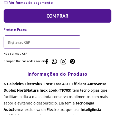
Ver formas de pagamento
COMPRAR
Não sei meu CEP
Compartilhe nas redes sociais
A
Geladeira Electrolux Frost Free 431L Efficient AutoSense
Duplex HortiNatura Inox Look (TF70S)
tem tecnologias que
facilitam o dia a dia e ainda conserva os alimentos com mais
sabor e evitando o desperdício. Ela tem a
tecnologia
AutoSense
, exclusiva da Electrolux, que usa
Inteligência