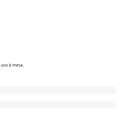
 uso à mesa.