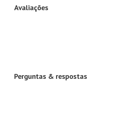
Avaliações
Perguntas & respostas