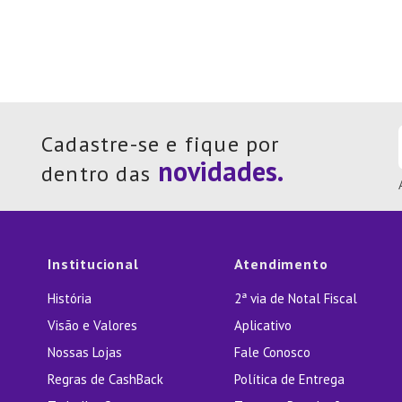
Cadastre-se e fique por
dentro das
Institucional
Atendimento
História
2ª via de Notal Fiscal
Visão e Valores
Aplicativo
Nossas Lojas
Fale Conosco
Regras de CashBack
Política de Entrega