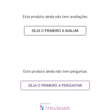
Este produto ainda não tem avaliações
SEJA O PRIMEIRO A AVALIAR
Este produto ainda não tem perguntas
SEJA O PRIMEIRO A PERGUNTAR