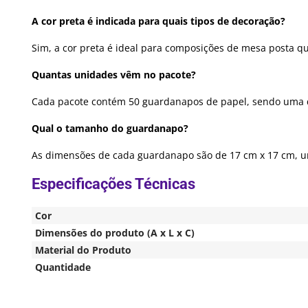
A cor preta é indicada para quais tipos de decoração?
Sim, a cor preta é ideal para composições de mesa posta q
Quantas unidades vêm no pacote?
Cada pacote contém 50 guardanapos de papel, sendo uma qu
Qual o tamanho do guardanapo?
As dimensões de cada guardanapo são de 17 cm x 17 cm, um
Cor
Dimensões do produto (A x L x C)
Material do Produto
Quantidade