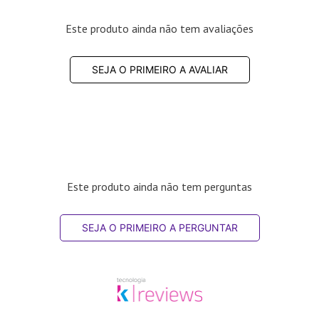
Este produto ainda não tem avaliações
SEJA O PRIMEIRO A AVALIAR
Este produto ainda não tem perguntas
SEJA O PRIMEIRO A PERGUNTAR