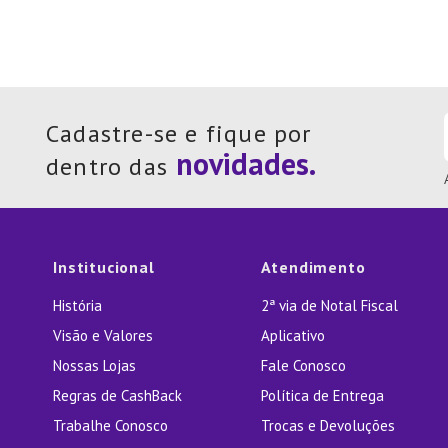
Cadastre-se e fique por
dentro das
Institucional
Atendimento
História
2ª via de Notal Fiscal
Visão e Valores
Aplicativo
Nossas Lojas
Fale Conosco
Regras de CashBack
Política de Entrega
Trabalhe Conosco
Trocas e Devoluções