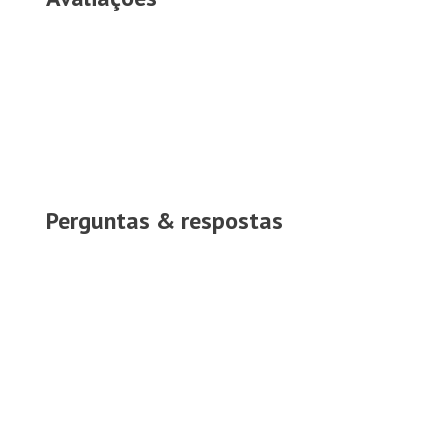
Perguntas & respostas