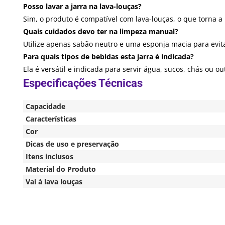
Posso lavar a jarra na lava-louças?
Sim, o produto é compatível com lava-louças, o que torna a 
Quais cuidados devo ter na limpeza manual?
Utilize apenas sabão neutro e uma esponja macia para evitar
Para quais tipos de bebidas esta jarra é indicada?
Ela é versátil e indicada para servir água, sucos, chás ou
Capacidade
Características
Cor
Dicas de uso e preservação
Itens inclusos
Material do Produto
Vai à lava louças