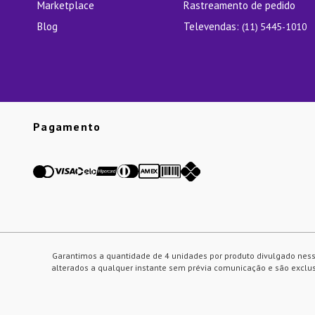
Marketplace
Rastreamento de pedido
Blog
Televendas:
(11) 5445-1010
Pagamento
Garantimos a quantidade de 4 unidades por produto divulgado ness
alterados a qualquer instante sem prévia comunicação e são exclusi