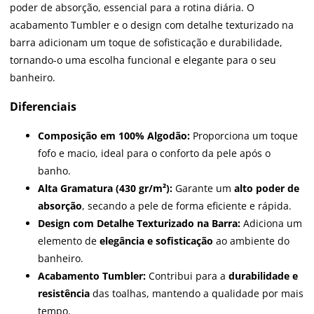
poder de absorção, essencial para a rotina diária. O
acabamento Tumbler e o design com detalhe texturizado na
barra adicionam um toque de sofisticação e durabilidade,
tornando-o uma escolha funcional e elegante para o seu
banheiro.
Diferenciais
Composição em 100% Algodão:
Proporciona um toque
fofo e macio, ideal para o conforto da pele após o
banho.
Alta Gramatura (430 gr/m²):
Garante um
alto poder de
absorção
, secando a pele de forma eficiente e rápida.
Design com Detalhe Texturizado na Barra:
Adiciona um
elemento de
elegância e sofisticação
ao ambiente do
banheiro.
Acabamento Tumbler:
Contribui para a
durabilidade e
resistência
das toalhas, mantendo a qualidade por mais
tempo.