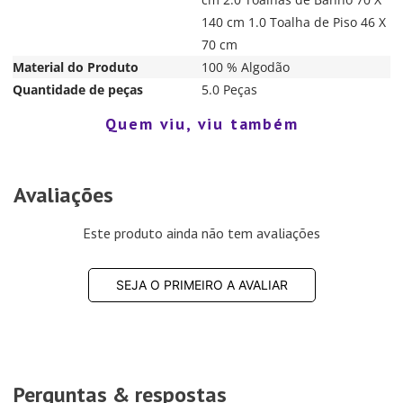
140 cm 1.0 Toalha de Piso 46 X
70 cm
Material do Produto
100 % Algodão
Quantidade de peças
5.0 Peças
Quem viu, viu também
Avaliações
Este produto ainda não tem avaliações
SEJA O PRIMEIRO A AVALIAR
Perguntas & respostas