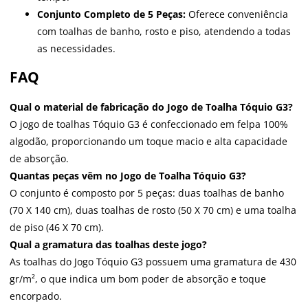
Conjunto Completo de 5 Peças:
Oferece conveniência
com toalhas de banho, rosto e piso, atendendo a todas
as necessidades.
FAQ
Qual o material de fabricação do Jogo de Toalha Tóquio G3?
O jogo de toalhas Tóquio G3 é confeccionado em felpa 100%
algodão, proporcionando um toque macio e alta capacidade
de absorção.
Quantas peças vêm no Jogo de Toalha Tóquio G3?
O conjunto é composto por 5 peças: duas toalhas de banho
(70 X 140 cm), duas toalhas de rosto (50 X 70 cm) e uma toalha
de piso (46 X 70 cm).
Qual a gramatura das toalhas deste jogo?
As toalhas do Jogo Tóquio G3 possuem uma gramatura de 430
gr/m², o que indica um bom poder de absorção e toque
encorpado.