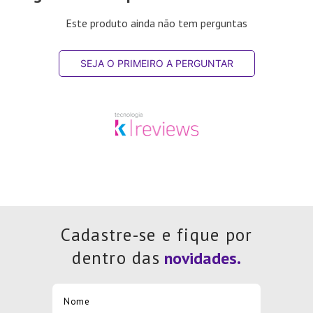
Este produto ainda não tem perguntas
SEJA O PRIMEIRO A PERGUNTAR
Cadastre-se e fique por
dentro das