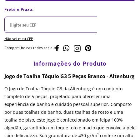
Não sei meu CEP
Compartilhe nas redes sociais
Jogo de Toalha Tóquio G3 5 Peças Branco - Altenburg
O Jogo de Toalha Tóquio G3 da Altenburg é um conjunto
completo de 5 peças, projetado para oferecer uma
experiência de banho e cuidado pessoal superior. Composto
por duas toalhas de banho, duas toalhas de rosto e uma
toalha de piso, este jogo é confeccionado em felpa 100%
algodão, garantindo um toque fofo e macio que envolve a pele
com delicadeza. Sua gramatura de 430 gr/m² confere um alto