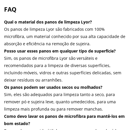
FAQ
Qual o material dos panos de limpeza Lyor?
Os panos de limpeza Lyor são fabricados com 100%
microfibra, um material conhecido por sua alta capacidade de
absorção e eficiência na remoção de sujeira.
Posso usar esses panos em qualquer tipo de superfície?
Sim, os panos de microfibra Lyor são versáteis e
recomendados para a limpeza de diversas superfícies,
incluindo móveis, vidros e outras superfícies delicadas, sem
deixar resíduos ou arranhões.
Os panos podem ser usados secos ou molhados?
Sim, eles são adequados para limpeza tanto a seco, para
remover pó e sujeira leve, quanto umedecidos, para uma
limpeza mais profunda ou para remover manchas.
Como devo lavar os panos de microfibra para mantê-los em
bom estado?