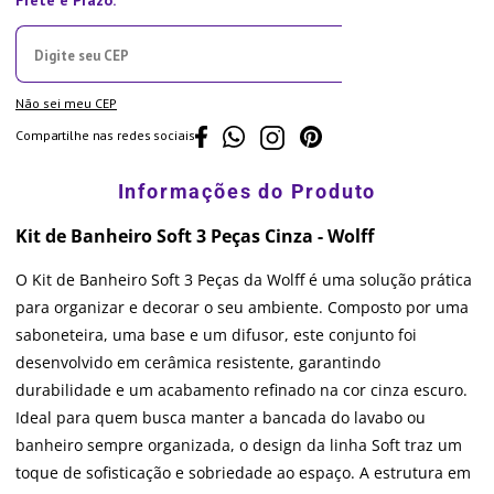
Não sei meu CEP
Compartilhe nas redes sociais
Kit de Banheiro Soft 3 Peças Cinza - Wolff
O Kit de Banheiro Soft 3 Peças da Wolff é uma solução prática
para organizar e decorar o seu ambiente. Composto por uma
saboneteira, uma base e um difusor, este conjunto foi
desenvolvido em cerâmica resistente, garantindo
durabilidade e um acabamento refinado na cor cinza escuro.
Ideal para quem busca manter a bancada do lavabo ou
banheiro sempre organizada, o design da linha Soft traz um
toque de sofisticação e sobriedade ao espaço. A estrutura em