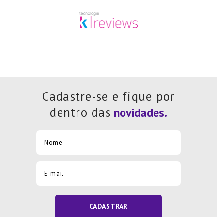
Cadastre-se e fique por
dentro das
CADASTRAR