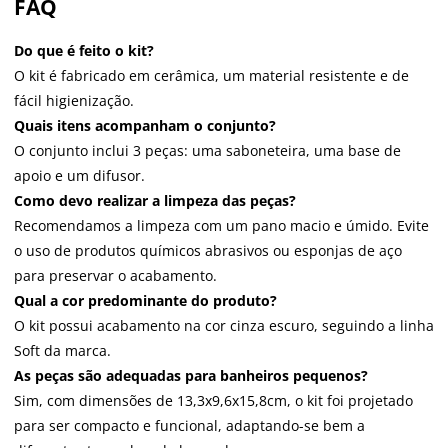
FAQ
Do que é feito o kit?
O kit é fabricado em cerâmica, um material resistente e de
fácil higienização.
Quais itens acompanham o conjunto?
O conjunto inclui 3 peças: uma saboneteira, uma base de
apoio e um difusor.
Como devo realizar a limpeza das peças?
Recomendamos a limpeza com um pano macio e úmido. Evite
o uso de produtos químicos abrasivos ou esponjas de aço
para preservar o acabamento.
Qual a cor predominante do produto?
O kit possui acabamento na cor cinza escuro, seguindo a linha
Soft da marca.
As peças são adequadas para banheiros pequenos?
Sim, com dimensões de 13,3x9,6x15,8cm, o kit foi projetado
para ser compacto e funcional, adaptando-se bem a