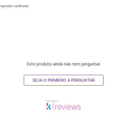
mprador verificado
Este produto ainda não tem perguntas
SEJA O PRIMEIRO A PERGUNTAR