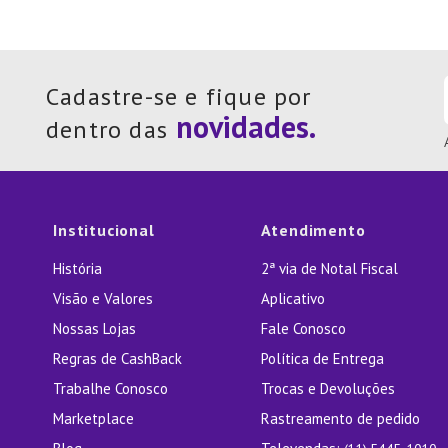
Cadastre-se e fique por
dentro das
Institucional
Atendimento
História
2ª via de Notal Fiscal
Visão e Valores
Aplicativo
Nossas Lojas
Fale Conosco
Regras de CashBack
Política de Entrega
Trabalhe Conosco
Trocas e Devoluções
Marketplace
Rastreamento de pedido