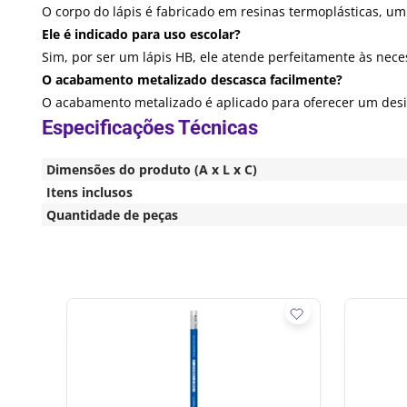
O corpo do lápis é fabricado em resinas termoplásticas, um
Ele é indicado para uso escolar?
Sim, por ser um lápis HB, ele atende perfeitamente às nece
O acabamento metalizado descasca facilmente?
O acabamento metalizado é aplicado para oferecer um desi
Dimensões do produto (A x L x C)
Itens inclusos
Quantidade de peças