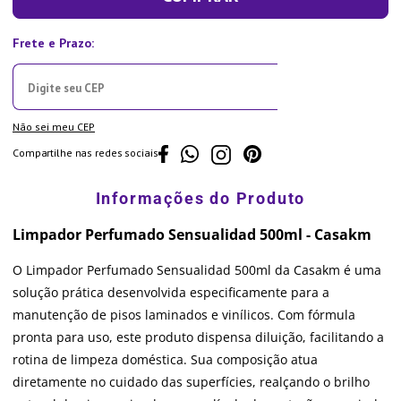
Não sei meu CEP
Compartilhe nas redes sociais
Limpador Perfumado Sensualidad 500ml - Casakm
O Limpador Perfumado Sensualidad 500ml da Casakm é uma
solução prática desenvolvida especificamente para a
manutenção de pisos laminados e vinílicos. Com fórmula
pronta para uso, este produto dispensa diluição, facilitando a
rotina de limpeza doméstica. Sua composição atua
diretamente no cuidado das superfícies, realçando o brilho