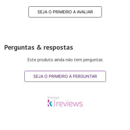
SEJA O PRIMEIRO A AVALIAR
Perguntas & respostas
Este produto ainda não tem perguntas
SEJA O PRIMEIRO A PERGUNTAR