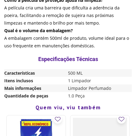
Como a película de proteção ajuda na limpeza?
A película cria uma barreira que dificulta a aderência da
poeira, facilitando a remoção de sujeira nas próximas
limpezas e mantendo o brilho por mais tempo.
Qual é o volume da embalagem?
A embalagem contém 500ml de produto, volume ideal para o
uso frequente em manutenções domésticas.
Características
500 ML
Itens inclusos
1 Limpador
Mais informações
Limpador Perfumado
Quantidade de peças
1.0 Peça
Quem viu, viu também