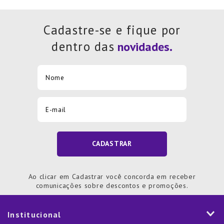
Cadastre-se e fique por
dentro das
CADASTRAR
Ao clicar em Cadastrar você concorda em receber
comunicações sobre descontos e promoções.
Institucional