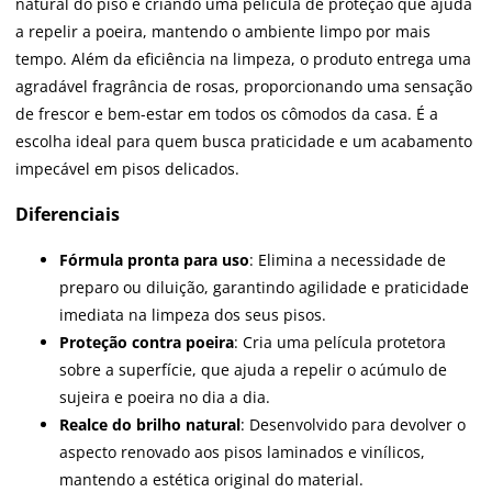
natural do piso e criando uma película de proteção que ajuda
a repelir a poeira, mantendo o ambiente limpo por mais
tempo. Além da eficiência na limpeza, o produto entrega uma
agradável fragrância de rosas, proporcionando uma sensação
de frescor e bem-estar em todos os cômodos da casa. É a
escolha ideal para quem busca praticidade e um acabamento
impecável em pisos delicados.
Diferenciais
Fórmula pronta para uso
: Elimina a necessidade de
preparo ou diluição, garantindo agilidade e praticidade
imediata na limpeza dos seus pisos.
Proteção contra poeira
: Cria uma película protetora
sobre a superfície, que ajuda a repelir o acúmulo de
sujeira e poeira no dia a dia.
Realce do brilho natural
: Desenvolvido para devolver o
aspecto renovado aos pisos laminados e vinílicos,
mantendo a estética original do material.