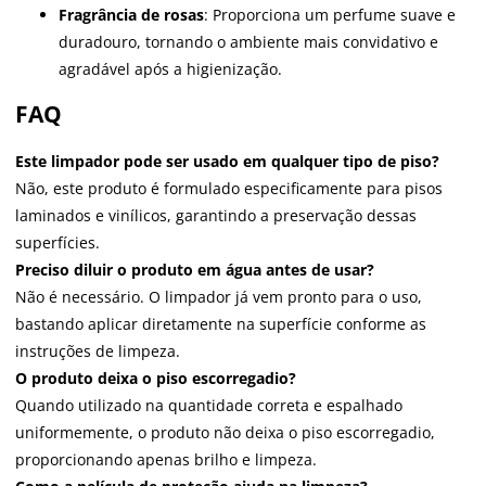
Fragrância de rosas
: Proporciona um perfume suave e
duradouro, tornando o ambiente mais convidativo e
agradável após a higienização.
FAQ
Este limpador pode ser usado em qualquer tipo de piso?
Não, este produto é formulado especificamente para pisos
laminados e vinílicos, garantindo a preservação dessas
superfícies.
Preciso diluir o produto em água antes de usar?
Não é necessário. O limpador já vem pronto para o uso,
bastando aplicar diretamente na superfície conforme as
instruções de limpeza.
O produto deixa o piso escorregadio?
Quando utilizado na quantidade correta e espalhado
uniformemente, o produto não deixa o piso escorregadio,
proporcionando apenas brilho e limpeza.