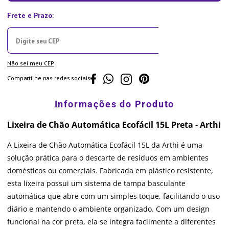
Não sei meu CEP
Compartilhe nas redes sociais
Lixeira de Chão Automática Ecofácil 15L Preta - Arthi
A Lixeira de Chão Automática Ecofácil 15L da Arthi é uma
solução prática para o descarte de resíduos em ambientes
domésticos ou comerciais. Fabricada em plástico resistente,
esta lixeira possui um sistema de tampa basculante
automática que abre com um simples toque, facilitando o uso
diário e mantendo o ambiente organizado. Com um design
funcional na cor preta, ela se integra facilmente a diferentes