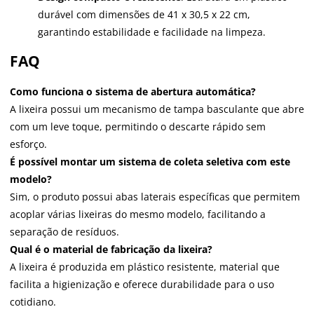
durável com dimensões de 41 x 30,5 x 22 cm,
garantindo estabilidade e facilidade na limpeza.
FAQ
Como funciona o sistema de abertura automática?
A lixeira possui um mecanismo de tampa basculante que abre
com um leve toque, permitindo o descarte rápido sem
esforço.
É possível montar um sistema de coleta seletiva com este
modelo?
Sim, o produto possui abas laterais específicas que permitem
acoplar várias lixeiras do mesmo modelo, facilitando a
separação de resíduos.
Qual é o material de fabricação da lixeira?
A lixeira é produzida em plástico resistente, material que
facilita a higienização e oferece durabilidade para o uso
cotidiano.