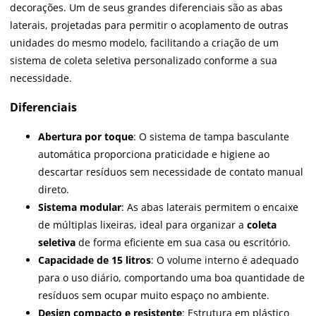
decorações. Um de seus grandes diferenciais são as abas
laterais, projetadas para permitir o acoplamento de outras
unidades do mesmo modelo, facilitando a criação de um
sistema de coleta seletiva personalizado conforme a sua
necessidade.
Diferenciais
Abertura por toque
: O sistema de tampa basculante
automática proporciona praticidade e higiene ao
descartar resíduos sem necessidade de contato manual
direto.
Sistema modular
: As abas laterais permitem o encaixe
de múltiplas lixeiras, ideal para organizar a
coleta
seletiva
de forma eficiente em sua casa ou escritório.
Capacidade de 15 litros
: O volume interno é adequado
para o uso diário, comportando uma boa quantidade de
resíduos sem ocupar muito espaço no ambiente.
Design compacto e resistente
: Estrutura em plástico