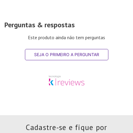
Perguntas & respostas
Este produto ainda não tem perguntas
SEJA O PRIMEIRO A PERGUNTAR
Cadastre-se e fique por