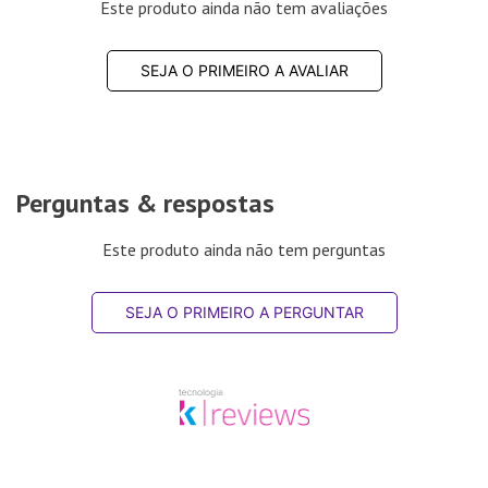
Este produto ainda não tem avaliações
SEJA O PRIMEIRO A AVALIAR
Perguntas & respostas
Este produto ainda não tem perguntas
SEJA O PRIMEIRO A PERGUNTAR