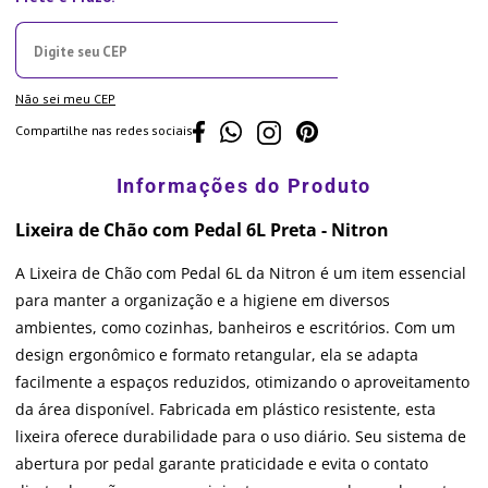
Não sei meu CEP
Compartilhe nas redes sociais
Lixeira de Chão com Pedal 6L Preta - Nitron
A Lixeira de Chão com Pedal 6L da Nitron é um item essencial
para manter a organização e a higiene em diversos
ambientes, como cozinhas, banheiros e escritórios. Com um
design ergonômico e formato retangular, ela se adapta
facilmente a espaços reduzidos, otimizando o aproveitamento
da área disponível. Fabricada em plástico resistente, esta
lixeira oferece durabilidade para o uso diário. Seu sistema de
abertura por pedal garante praticidade e evita o contato