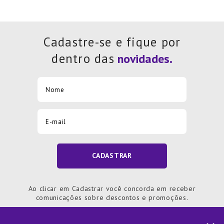
Cadastre-se e fique por
dentro das
CADASTRAR
Ao clicar em Cadastrar você concorda em receber
comunicações sobre descontos e promoções.