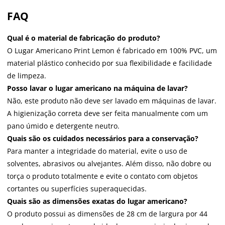
FAQ
Qual é o material de fabricação do produto?
O Lugar Americano Print Lemon é fabricado em 100% PVC, um
material plástico conhecido por sua flexibilidade e facilidade
de limpeza.
Posso lavar o lugar americano na máquina de lavar?
Não, este produto não deve ser lavado em máquinas de lavar.
A higienização correta deve ser feita manualmente com um
pano úmido e detergente neutro.
Quais são os cuidados necessários para a conservação?
Para manter a integridade do material, evite o uso de
solventes, abrasivos ou alvejantes. Além disso, não dobre ou
torça o produto totalmente e evite o contato com objetos
cortantes ou superfícies superaquecidas.
Quais são as dimensões exatas do lugar americano?
O produto possui as dimensões de 28 cm de largura por 44