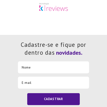
Cadastre-se e fique por
dentro das
CADASTRAR