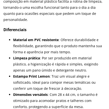
composição em material plástico facilita a rotina de limpeza,
tornando-o uma escolha funcional tanto para o dia a dia
quanto para ocasiões especiais que pedem um toque de
personalidade.
Diferenciais
Material em PVC resistente
: Oferece durabilidade e
flexibilidade, garantindo que o produto mantenha sua
forma e aparência por mais tempo.
Limpeza prática
: Por ser produzido em material
plástico, a higienização é rápida e simples, exigindo
apenas um pano úmido e detergente neutro.
Estampa Print Lemon
: Traz um visual alegre e
sofisticado, ideal para compor mesas temáticas ou
conferir um toque de frescor à decoração.
Dimensões versáteis
: Com 28 x 44 cm, o tamanho é
otimizado para acomodar pratos e talheres com
conforto, protegendo a superfície da mesa.