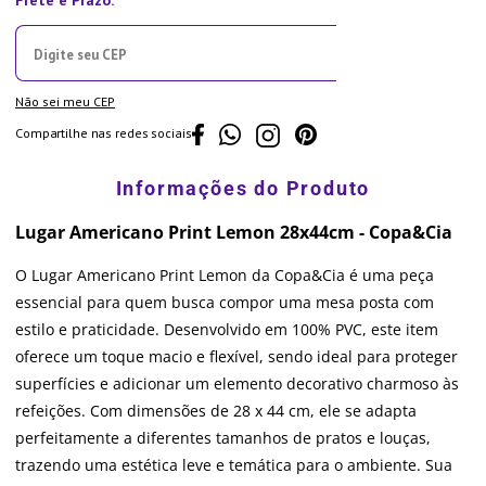
Não sei meu CEP
Compartilhe nas redes sociais
Lugar Americano Print Lemon 28x44cm - Copa&Cia
O Lugar Americano Print Lemon da Copa&Cia é uma peça
essencial para quem busca compor uma mesa posta com
estilo e praticidade. Desenvolvido em 100% PVC, este item
oferece um toque macio e flexível, sendo ideal para proteger
superfícies e adicionar um elemento decorativo charmoso às
refeições. Com dimensões de 28 x 44 cm, ele se adapta
perfeitamente a diferentes tamanhos de pratos e louças,
trazendo uma estética leve e temática para o ambiente. Sua