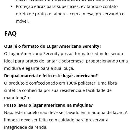
Proteção eficaz para superfícies, evitando o contato
direto de pratos e talheres com a mesa, preservando o
móvel.
FAQ
Qual é o formato do Lugar Americano Serenity?
O Lugar Americano Serenity possui formato redondo, sendo
ideal para pratos de jantar e sobremesa, proporcionando uma
moldura elegante para a sua louça.
De qual material é feito este lugar americano?
O produto é confeccionado em 100% poliéster, uma fibra
sintética conhecida por sua resistência e facilidade de
manutenção.
Posso lavar o lugar americano na máquina?
Não, este modelo não deve ser lavado em máquina de lavar. A
limpeza deve ser feita com cuidado para preservar a
integridade da renda.