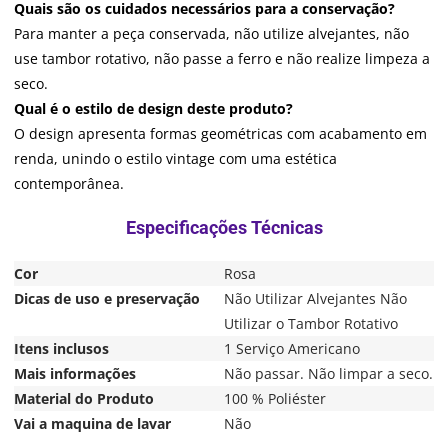
Quais são os cuidados necessários para a conservação?
Para manter a peça conservada, não utilize alvejantes, não
use tambor rotativo, não passe a ferro e não realize limpeza a
seco.
Qual é o estilo de design deste produto?
O design apresenta formas geométricas com acabamento em
renda, unindo o estilo vintage com uma estética
contemporânea.
Cor
Rosa
Dicas de uso e preservação
Não Utilizar Alvejantes Não
Utilizar o Tambor Rotativo
Itens inclusos
1 Serviço Americano
Mais informações
Não passar. Não limpar a seco.
Material do Produto
100 % Poliéster
Vai a maquina de lavar
Não