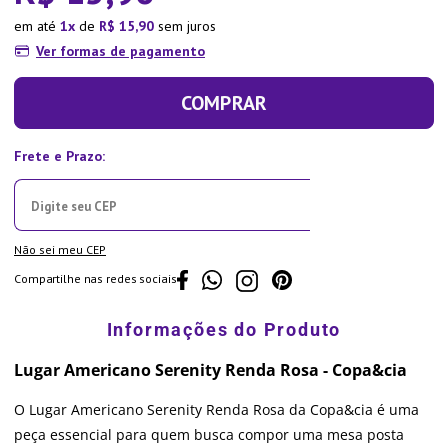
em até
1
de
R$
15
,
90
sem juros
Ver formas de pagamento
COMPRAR
Não sei meu CEP
Compartilhe nas redes sociais
Lugar Americano Serenity Renda Rosa - Copa&cia
O Lugar Americano Serenity Renda Rosa da Copa&cia é uma
peça essencial para quem busca compor uma mesa posta