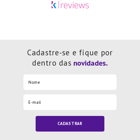
Cadastre-se e fique por
dentro das
CADASTRAR