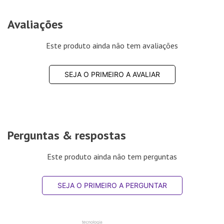
Avaliações
Este produto ainda não tem avaliações
SEJA O PRIMEIRO A AVALIAR
Perguntas & respostas
Este produto ainda não tem perguntas
SEJA O PRIMEIRO A PERGUNTAR