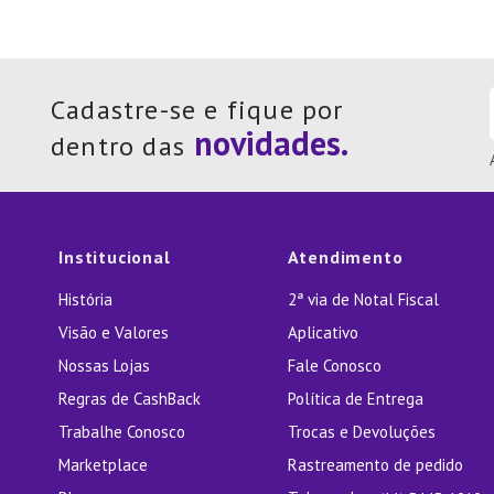
Cadastre-se e fique por
dentro das
Institucional
Atendimento
História
2ª via de Notal Fiscal
Visão e Valores
Aplicativo
Nossas Lojas
Fale Conosco
Regras de CashBack
Política de Entrega
Trabalhe Conosco
Trocas e Devoluções
Marketplace
Rastreamento de pedido