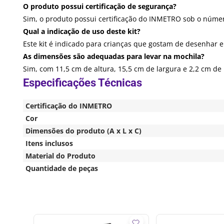
O produto possui certificação de segurança?
Sim, o produto possui certificação do INMETRO sob o núme
Qual a indicação de uso deste kit?
Este kit é indicado para crianças que gostam de desenhar e
As dimensões são adequadas para levar na mochila?
Sim, com 11,5 cm de altura, 15,5 cm de largura e 2,2 cm d
Certificação do INMETRO
Cor
Dimensões do produto (A x L x C)
Itens inclusos
Material do Produto
Quantidade de peças