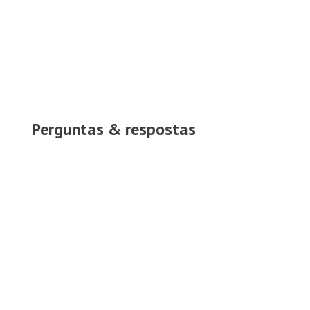
Perguntas & respostas