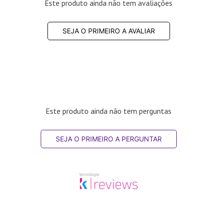
Este produto ainda não tem avaliações
SEJA O PRIMEIRO A AVALIAR
Este produto ainda não tem perguntas
SEJA O PRIMEIRO A PERGUNTAR