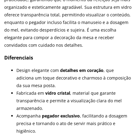
organizado e esteticamente agradável. Sua estrutura em vidro
oferece transparência total, permitindo visualizar o conteúdo,
enquanto o pegador incluso facilita o manuseio e a dosagem
do mel, evitando desperdícios e sujeira. É uma escolha
elegante para compor a decoração da mesa e receber
convidados com cuidado nos detalhes.
Diferenciais
Design elegante com
detalhes em coração
, que
adiciona um toque decorativo e charmoso à composição
da sua mesa posta.
Fabricada em
vidro cristal
, material que garante
transparência e permite a visualização clara do mel
armazenado.
Acompanha
pegador exclusivo
, facilitando a dosagem
precisa e tornando o ato de servir mais prático e
higiênico.