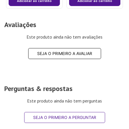
Adicionar ao carrinho
Adicionar ao carrinho
Avaliações
Este produto ainda não tem avaliações
SEJA O PRIMEIRO A AVALIAR
Perguntas & respostas
Este produto ainda não tem perguntas
SEJA O PRIMEIRO A PERGUNTAR