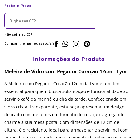
Não sei meu CEP
Compartilhe nas redes sociais
Meleira de Vidro com Pegador Coração 12cm - Lyor
A Meleira com Pegador Coração 12cm da Lyor é um item
essencial para quem busca sofisticação e funcionalidade ao
servir o café da manhã ou chá da tarde. Confeccionada em
vidro cristal transparente, esta peça apresenta um design
delicado com detalhes em formato de coração, agregando
charme à sua mesa posta. Com dimensões de 12 cm de
altura, é o recipiente ideal para armazenar e servir mel com
praticidade, garantindo que o momento da refeição seja mais