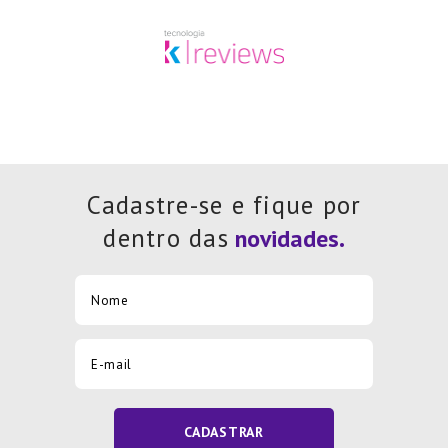
Cadastre-se e fique por
dentro das
CADASTRAR