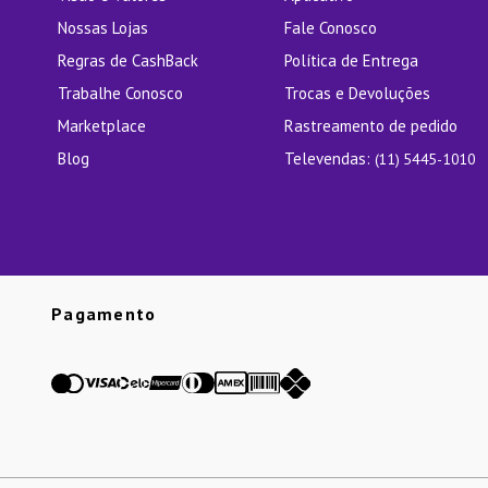
Nossas Lojas
Fale Conosco
Regras de CashBack
Política de Entrega
Trabalhe Conosco
Trocas e Devoluções
Marketplace
Rastreamento de pedido
Blog
Televendas:
(11) 5445-1010
Pagamento