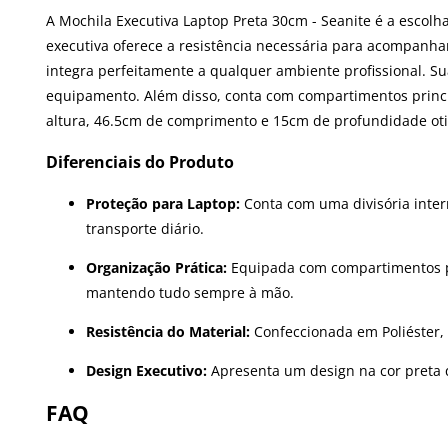
A Mochila Executiva Laptop Preta 30cm - Seanite é a escolha
executiva oferece a resistência necessária para acompanha
integra perfeitamente a qualquer ambiente profissional. Su
equipamento. Além disso, conta com compartimentos princi
altura, 46.5cm de comprimento e 15cm de profundidade oti
Diferenciais do Produto
Proteção para Laptop:
Conta com uma divisória inter
transporte diário.
Organização Prática:
Equipada com compartimentos pri
mantendo tudo sempre à mão.
Resistência do Material:
Confeccionada em Poliéster, 
Design Executivo:
Apresenta um design na cor preta 
FAQ