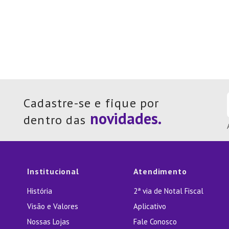
Cadastre-se e fique por
dentro das
Institucional
Atendimento
História
2ª via de Notal Fiscal
Visão e Valores
Aplicativo
Nossas Lojas
Fale Conosco