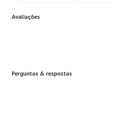
Avaliações
Perguntas & respostas