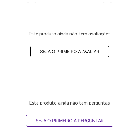
Este produto ainda não tem avaliações
SEJA O PRIMEIRO A AVALIAR
Este produto ainda não tem perguntas
SEJA O PRIMEIRO A PERGUNTAR