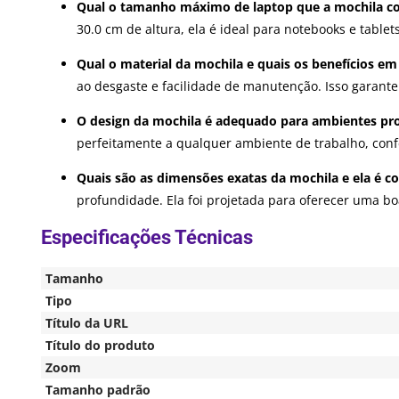
Qual o tamanho máximo de laptop que a mochila c
30.0 cm de altura, ela é ideal para notebooks e tabl
Qual o material da mochila e quais os benefícios em
ao desgaste e facilidade de manutenção. Isso garante
O design da mochila é adequado para ambientes pro
perfeitamente a qualquer ambiente de trabalho, conf
Quais são as dimensões exatas da mochila e ela é 
profundidade. Ela foi projetada para oferecer uma bo
Tamanho
Tipo
Título da URL
Título do produto
Zoom
Tamanho padrão