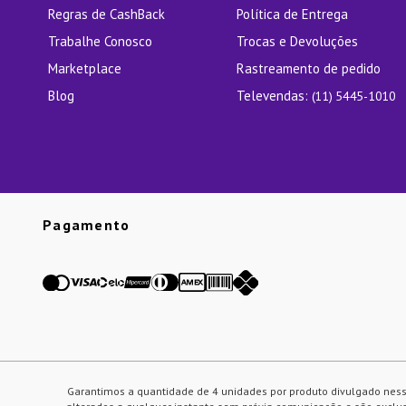
Regras de CashBack
Política de Entrega
Trabalhe Conosco
Trocas e Devoluções
Marketplace
Rastreamento de pedido
Blog
Televendas:
(11) 5445-1010
Pagamento
Garantimos a quantidade de 4 unidades por produto divulgado ness