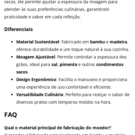
secos, ele permite ajustar a espessura da moagem para
atender às suas preferências culinárias, garantindo
praticidade e sabor em cada refeição.
Diferenciais
Material Sustentável
: Fabricado em
bambu
e
madeira
,
oferece durabilidade e um toque natural à sua cozinha.
Moagem Ajustável
: Permite controlar a espessura dos
grãos, ideal para
sal
,
pimenta
e outros
condimentos
secos
.
Design Ergonômico
: Facilita o manuseio e proporciona
uma experiência de uso confortável e eficiente.
Versatilidade Culinária
: Perfeito para realçar o sabor de
diversos pratos com temperos moídos na hora.
FAQ
Qual o material principal de fabricação do moedor?