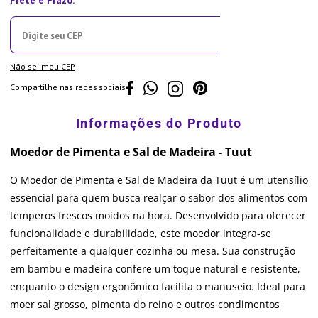
Não sei meu CEP
Compartilhe nas redes sociais
Moedor de Pimenta e Sal de Madeira - Tuut
O Moedor de Pimenta e Sal de Madeira da Tuut é um utensílio
essencial para quem busca realçar o sabor dos alimentos com
temperos frescos moídos na hora. Desenvolvido para oferecer
funcionalidade e durabilidade, este moedor integra-se
perfeitamente a qualquer cozinha ou mesa. Sua construção
em bambu e madeira confere um toque natural e resistente,
enquanto o design ergonômico facilita o manuseio. Ideal para
moer sal grosso, pimenta do reino e outros condimentos