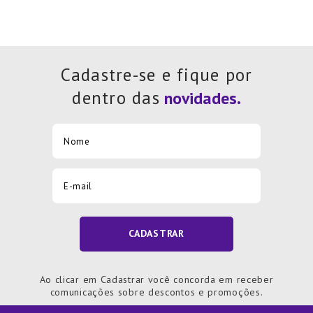
Cadastre-se e fique por
dentro das
CADASTRAR
Ao clicar em Cadastrar você concorda em receber
comunicações sobre descontos e promoções.