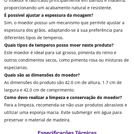
O moedor é fabricado principalmente em bambu e madeira,
proporcionando um acabamento natural e resistente.
É possível ajustar a espessura da moagem?
Sim, o moedor possui um mecanismo que permite ajustar a
espessura dos grãos, adaptando-se à sua preferência para
diferentes tipos de temperos.
Quais tipos de temperos posso moer neste produto?
Este moedor é ideal para sal grosso, pimenta do reino e
outros condimentos secos, como pimenta rosa ou misturas de
especiarias.
Quais são as dimensões do moedor?
As dimensões do produto são 42.0 cm de altura, 1.7 cm de
largura e 42.0 cm de comprimento.
Como devo realizar a limpeza e conservação do moedor?
Para a limpeza, recomenda-se não usar produtos abrasivos e
utilizar uma esponja macia. Evite submergir em água para
preservar o material de madeira.