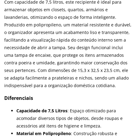
Com capacidade de 7,5 litros, este recipiente é ideal para
armazenar objetos em closets, quartos, armários e
lavanderias, otimizando o espaço de forma inteligente.
Produzido em polipropileno, um material resistente e durável,
o organizador apresenta um acabamento liso e transparente,
facilitando a visualização rápida do conteúdo interno sem a
necessidade de abrir a tampa. Seu design funcional inclui
uma tampa de encaixe, que protege os itens armazenados
contra poeira e umidade, garantindo maior conservação dos
seus pertences. Com dimensões de 15,3 x 32,5 x 23,5 cm, ele
se adapta facilmente a prateleiras e nichos, sendo um aliado
indispensável para a organização doméstica cotidiana.
Diferenciais
Capacidade de 7,5 Litros
: Espaço otimizado para
acomodar diversos tipos de objetos, desde roupas e
acessórios até itens de higiene e limpeza.
Material em Polipropileno
: Construção robusta e