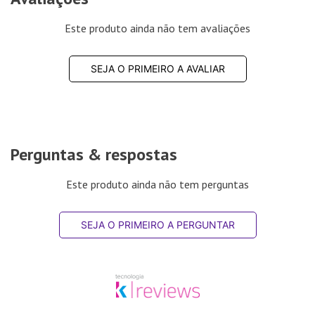
Este produto ainda não tem avaliações
SEJA O PRIMEIRO A AVALIAR
Perguntas & respostas
Este produto ainda não tem perguntas
SEJA O PRIMEIRO A PERGUNTAR