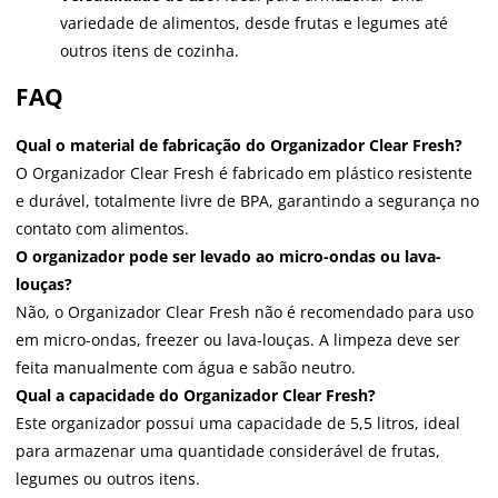
variedade de alimentos, desde frutas e legumes até
outros itens de cozinha.
FAQ
Qual o material de fabricação do Organizador Clear Fresh?
O Organizador Clear Fresh é fabricado em plástico resistente
e durável, totalmente livre de BPA, garantindo a segurança no
contato com alimentos.
O organizador pode ser levado ao micro-ondas ou lava-
louças?
Não, o Organizador Clear Fresh não é recomendado para uso
em micro-ondas, freezer ou lava-louças. A limpeza deve ser
feita manualmente com água e sabão neutro.
Qual a capacidade do Organizador Clear Fresh?
Este organizador possui uma capacidade de 5,5 litros, ideal
para armazenar uma quantidade considerável de frutas,
legumes ou outros itens.