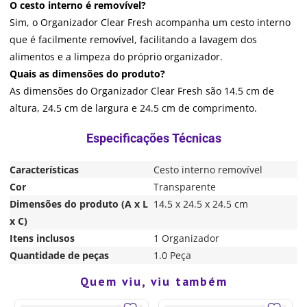
O cesto interno é removível?
Sim, o Organizador Clear Fresh acompanha um cesto interno
que é facilmente removível, facilitando a lavagem dos
alimentos e a limpeza do próprio organizador.
Quais as dimensões do produto?
As dimensões do Organizador Clear Fresh são 14.5 cm de
altura, 24.5 cm de largura e 24.5 cm de comprimento.
Características
Cesto interno removível
Cor
Transparente
Dimensões do produto (A x L
14.5 x 24.5 x 24.5 cm
x C)
Itens inclusos
1 Organizador
Quantidade de peças
1.0 Peça
Quem viu, viu também