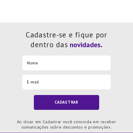
Cadastre-se e fique por
dentro das
CADASTRAR
Ao clicar em Cadastrar você concorda em receber
comunicações sobre descontos e promoções.