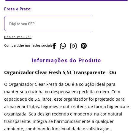
Não sei meu CEP
Compartilhe nas redes sociais
Organizador Clear Fresh 5,5L Transparente - Ou
O Organizador Clear Fresh da Ou é a solução ideal para
manter sua cozinha ou despensa em perfeita ordem. Com
capacidade de 5,5 litros, este organizador foi projetado para
armazenar frutas, legumes e outros itens de forma higienica e
organizada. Seu design redondo e moderno, na cor natural
transparente, integra-se harmoniosamente a qualquer
ambiente, combinando funcionalidade e sofisticação.