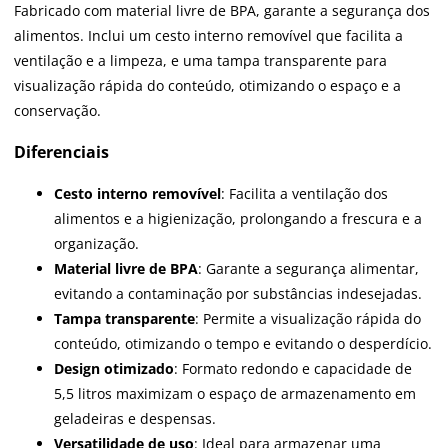
Fabricado com material livre de BPA, garante a segurança dos
alimentos. Inclui um cesto interno removível que facilita a
ventilação e a limpeza, e uma tampa transparente para
visualização rápida do conteúdo, otimizando o espaço e a
conservação.
Diferenciais
Cesto interno removível
: Facilita a ventilação dos
alimentos e a higienização, prolongando a frescura e a
organização.
Material livre de BPA
: Garante a segurança alimentar,
evitando a contaminação por substâncias indesejadas.
Tampa transparente
: Permite a visualização rápida do
conteúdo, otimizando o tempo e evitando o desperdício.
Design otimizado
: Formato redondo e capacidade de
5,5 litros maximizam o espaço de armazenamento em
geladeiras e despensas.
Versatilidade de uso
: Ideal para armazenar uma