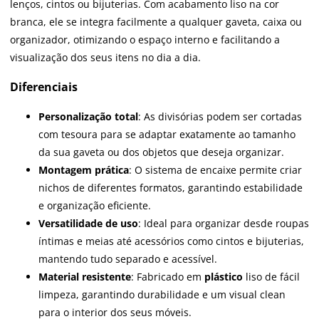
lenços, cintos ou bijuterias. Com acabamento liso na cor
branca, ele se integra facilmente a qualquer gaveta, caixa ou
organizador, otimizando o espaço interno e facilitando a
visualização dos seus itens no dia a dia.
Diferenciais
Personalização total
: As divisórias podem ser cortadas
com tesoura para se adaptar exatamente ao tamanho
da sua gaveta ou dos objetos que deseja organizar.
Montagem prática
: O sistema de encaixe permite criar
nichos de diferentes formatos, garantindo estabilidade
e organização eficiente.
Versatilidade de uso
: Ideal para organizar desde roupas
íntimas e meias até acessórios como cintos e bijuterias,
mantendo tudo separado e acessível.
Material resistente
: Fabricado em
plástico
liso de fácil
limpeza, garantindo durabilidade e um visual clean
para o interior dos seus móveis.