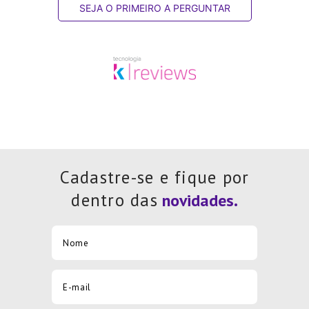
SEJA O PRIMEIRO A PERGUNTAR
Cadastre-se e fique por
dentro das