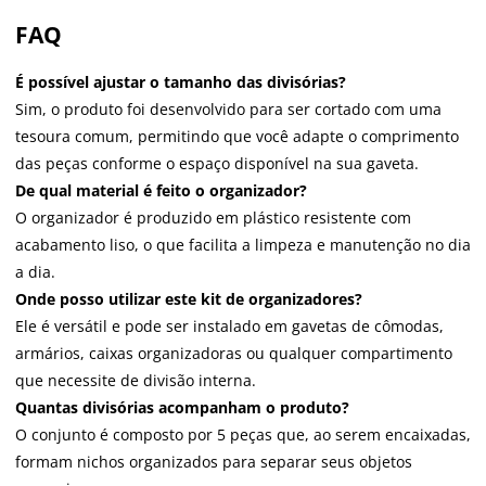
FAQ
É possível ajustar o tamanho das divisórias?
Sim, o produto foi desenvolvido para ser cortado com uma
tesoura comum, permitindo que você adapte o comprimento
das peças conforme o espaço disponível na sua gaveta.
De qual material é feito o organizador?
O organizador é produzido em plástico resistente com
acabamento liso, o que facilita a limpeza e manutenção no dia
a dia.
Onde posso utilizar este kit de organizadores?
Ele é versátil e pode ser instalado em gavetas de cômodas,
armários, caixas organizadoras ou qualquer compartimento
que necessite de divisão interna.
Quantas divisórias acompanham o produto?
O conjunto é composto por 5 peças que, ao serem encaixadas,
formam nichos organizados para separar seus objetos