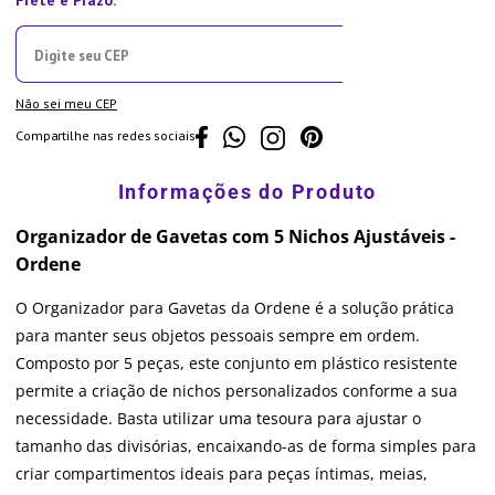
Não sei meu CEP
Compartilhe nas redes sociais
Organizador de Gavetas com 5 Nichos Ajustáveis -
Ordene
O Organizador para Gavetas da Ordene é a solução prática
para manter seus objetos pessoais sempre em ordem.
Composto por 5 peças, este conjunto em plástico resistente
permite a criação de nichos personalizados conforme a sua
necessidade. Basta utilizar uma tesoura para ajustar o
tamanho das divisórias, encaixando-as de forma simples para
criar compartimentos ideais para peças íntimas, meias,