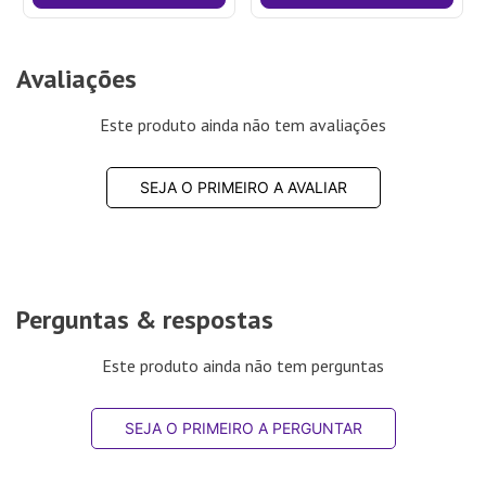
Avaliações
Este produto ainda não tem avaliações
SEJA O PRIMEIRO A AVALIAR
Perguntas & respostas
Este produto ainda não tem perguntas
SEJA O PRIMEIRO A PERGUNTAR