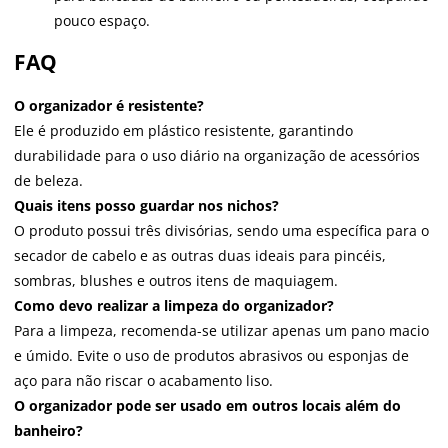
pouco espaço.
FAQ
O organizador é resistente?
Ele é produzido em plástico resistente, garantindo
durabilidade para o uso diário na organização de acessórios
de beleza.
Quais itens posso guardar nos nichos?
O produto possui três divisórias, sendo uma específica para o
secador de cabelo e as outras duas ideais para pincéis,
sombras, blushes e outros itens de maquiagem.
Como devo realizar a limpeza do organizador?
Para a limpeza, recomenda-se utilizar apenas um pano macio
e úmido. Evite o uso de produtos abrasivos ou esponjas de
aço para não riscar o acabamento liso.
O organizador pode ser usado em outros locais além do
banheiro?