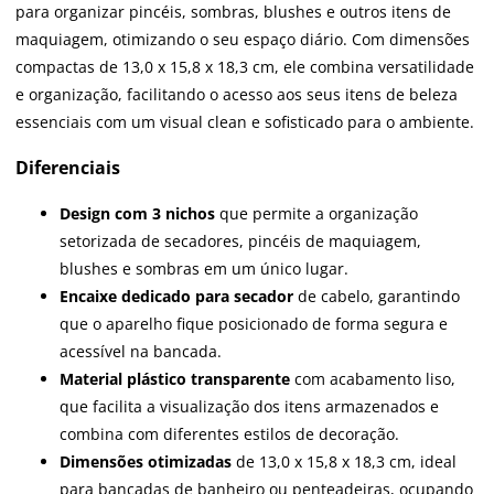
para organizar pincéis, sombras, blushes e outros itens de
maquiagem, otimizando o seu espaço diário. Com dimensões
compactas de 13,0 x 15,8 x 18,3 cm, ele combina versatilidade
e organização, facilitando o acesso aos seus itens de beleza
essenciais com um visual clean e sofisticado para o ambiente.
Diferenciais
Design com 3 nichos
que permite a organização
setorizada de secadores, pincéis de maquiagem,
blushes e sombras em um único lugar.
Encaixe dedicado para secador
de cabelo, garantindo
que o aparelho fique posicionado de forma segura e
acessível na bancada.
Material plástico transparente
com acabamento liso,
que facilita a visualização dos itens armazenados e
combina com diferentes estilos de decoração.
Dimensões otimizadas
de 13,0 x 15,8 x 18,3 cm, ideal
para bancadas de banheiro ou penteadeiras, ocupando