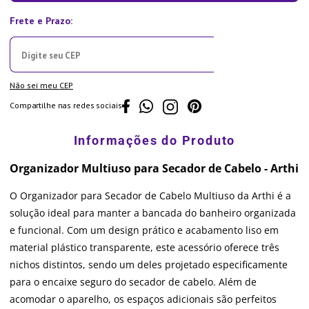
Não sei meu CEP
Compartilhe nas redes sociais
Organizador Multiuso para Secador de Cabelo - Arthi
O Organizador para Secador de Cabelo Multiuso da Arthi é a
solução ideal para manter a bancada do banheiro organizada
e funcional. Com um design prático e acabamento liso em
material plástico transparente, este acessório oferece três
nichos distintos, sendo um deles projetado especificamente
para o encaixe seguro do secador de cabelo. Além de
acomodar o aparelho, os espaços adicionais são perfeitos