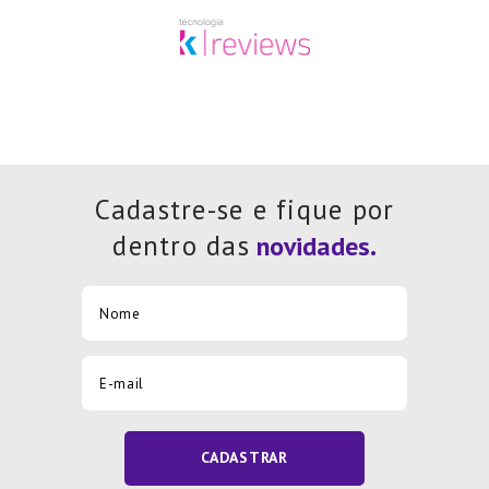
Cadastre-se e fique por
dentro das
CADASTRAR