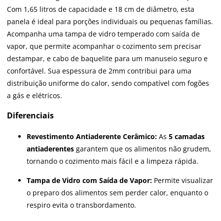
Com 1,65 litros de capacidade e 18 cm de diâmetro, esta
panela é ideal para porções individuais ou pequenas famílias.
Acompanha uma tampa de vidro temperado com saída de
vapor, que permite acompanhar o cozimento sem precisar
destampar, e cabo de baquelite para um manuseio seguro e
confortável. Sua espessura de 2mm contribui para uma
distribuição uniforme do calor, sendo compatível com fogões
a gás e elétricos.
Diferenciais
Revestimento Antiaderente Cerâmico:
As
5 camadas
antiaderentes
garantem que os alimentos não grudem,
tornando o cozimento mais fácil e a limpeza rápida.
Tampa de Vidro com Saída de Vapor:
Permite visualizar
o preparo dos alimentos sem perder calor, enquanto o
respiro evita o transbordamento.