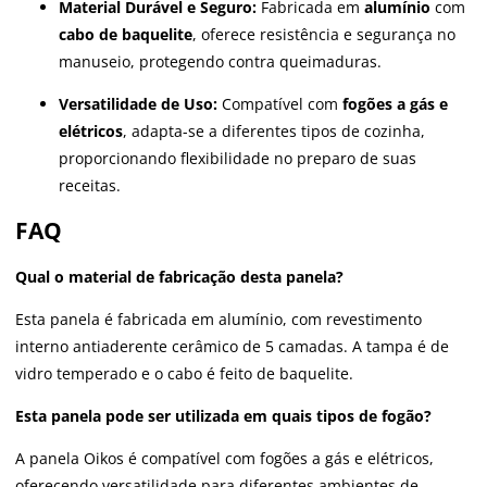
Material Durável e Seguro:
Fabricada em
alumínio
com
cabo de baquelite
, oferece resistência e segurança no
manuseio, protegendo contra queimaduras.
Versatilidade de Uso:
Compatível com
fogões a gás e
elétricos
, adapta-se a diferentes tipos de cozinha,
proporcionando flexibilidade no preparo de suas
receitas.
FAQ
Qual o material de fabricação desta panela?
Esta panela é fabricada em alumínio, com revestimento
interno antiaderente cerâmico de 5 camadas. A tampa é de
vidro temperado e o cabo é feito de baquelite.
Esta panela pode ser utilizada em quais tipos de fogão?
A panela Oikos é compatível com fogões a gás e elétricos,
oferecendo versatilidade para diferentes ambientes de