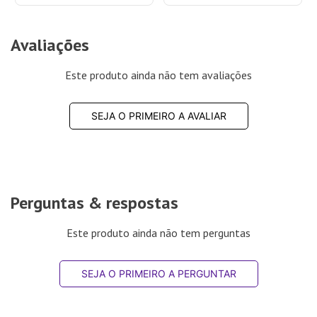
Avaliações
Este produto ainda não tem avaliações
SEJA O PRIMEIRO A AVALIAR
Perguntas & respostas
Este produto ainda não tem perguntas
SEJA O PRIMEIRO A PERGUNTAR