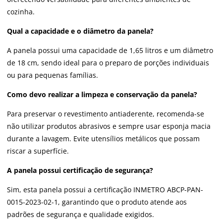
cozinha.
Qual a capacidade e o diâmetro da panela?
A panela possui uma capacidade de 1,65 litros e um diâmetro
de 18 cm, sendo ideal para o preparo de porções individuais
ou para pequenas famílias.
Como devo realizar a limpeza e conservação da panela?
Para preservar o revestimento antiaderente, recomenda-se
não utilizar produtos abrasivos e sempre usar esponja macia
durante a lavagem. Evite utensílios metálicos que possam
riscar a superfície.
A panela possui certificação de segurança?
Sim, esta panela possui a certificação INMETRO ABCP-PAN-
0015-2023-02-1, garantindo que o produto atende aos
padrões de segurança e qualidade exigidos.