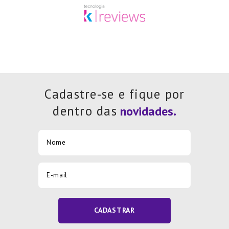
Cadastre-se e fique por
dentro das
CADASTRAR