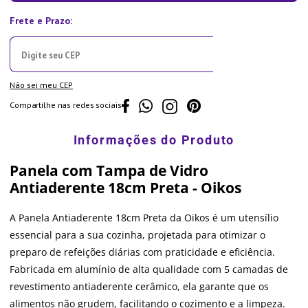
Não sei meu CEP
Compartilhe nas redes sociais
Panela com Tampa de Vidro
Antiaderente 18cm Preta - Oikos
A Panela Antiaderente 18cm Preta da Oikos é um utensílio
essencial para a sua cozinha, projetada para otimizar o
preparo de refeições diárias com praticidade e eficiência.
Fabricada em alumínio de alta qualidade com 5 camadas de
revestimento antiaderente cerâmico, ela garante que os
alimentos não grudem, facilitando o cozimento e a limpeza.