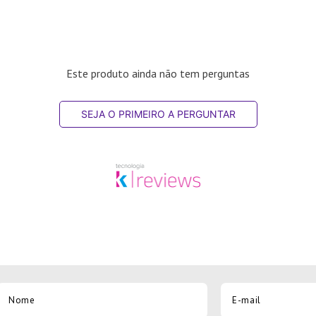
Este produto ainda não tem perguntas
SEJA O PRIMEIRO A PERGUNTAR