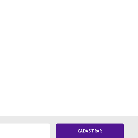
CADASTRAR