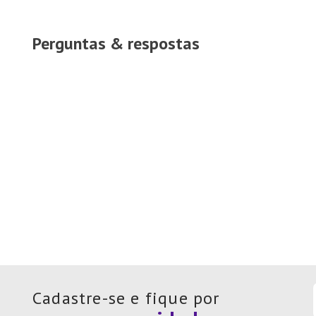
Perguntas & respostas
Cadastre-se e fique por