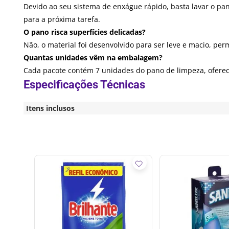
Devido ao seu sistema de enxágue rápido, basta lavar o pa
para a próxima tarefa.
O pano risca superfícies delicadas?
Não, o material foi desenvolvido para ser leve e macio, per
Quantas unidades vêm na embalagem?
Cada pacote contém 7 unidades do pano de limpeza, ofere
Itens inclusos