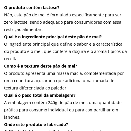
O produto contém lactose?
Não, este pão de mel é formulado especificamente para ser
zero lactose, sendo adequado para consumidores com essa
restrição alimentar.
Qual é o ingrediente principal deste pão de mel?
O ingrediente principal que define o sabor e a característica
do produto é o mel, que confere a doçura e o aroma típicos da
receita.
Como é a textura deste pão de mel?
O produto apresenta uma massa macia, complementada por
uma cobertura açucarada que adiciona uma camada de
textura diferenciada ao paladar.
Qual é o peso total da embalagem?
A embalagem contém 240g de pão de mel, uma quantidade
prática para consumo individual ou para compartilhar em
lanches.
Onde este produto é fabricado?