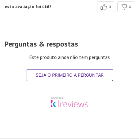
esta avaliação foi útil?
0
0
Perguntas & respostas
Este produto ainda não tem perguntas
SEJA O PRIMEIRO A PERGUNTAR