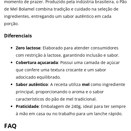
momento de prazer. Produzido pela indústria brasileira, o Pão
de Mel Bolamel combina tradição e cuidado na seleção de
ingredientes, entregando um sabor autêntico em cada
porção.
Diferenciais
Zero lactose
: Elaborado para atender consumidores
com restrição à lactose, garantindo inclusão e sabor.
Cobertura açucarada
: Possui uma camada de açúcar
que confere uma textura crocante e um sabor
adocicado equilibrado.
Sabor autêntico
: A receita utiliza
mel
como ingrediente
principal, proporcionando o aroma e o sabor
característicos do pão de mel tradicional.
Praticidade
: Embalagem de 240g, ideal para ter sempre
à mão em casa ou no trabalho para um lanche rápido.
FAQ