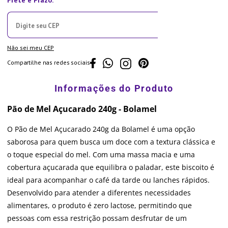
Não sei meu CEP
Compartilhe nas redes sociais
Pão de Mel Açucarado 240g - Bolamel
O Pão de Mel Açucarado 240g da Bolamel é uma opção
saborosa para quem busca um doce com a textura clássica e
o toque especial do mel. Com uma massa macia e uma
cobertura açucarada que equilibra o paladar, este biscoito é
ideal para acompanhar o café da tarde ou lanches rápidos.
Desenvolvido para atender a diferentes necessidades
alimentares, o produto é zero lactose, permitindo que
pessoas com essa restrição possam desfrutar de um