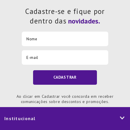
Cadastre-se e fique por
dentro das
CADASTRAR
Ao clicar em Cadastrar você concorda em receber
comunicações sobre descontos e promoções.
Institucional
História