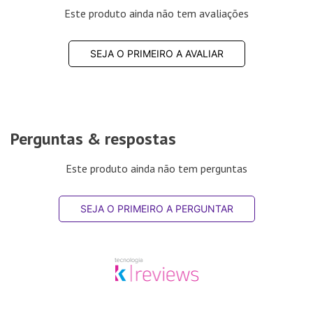
Este produto ainda não tem avaliações
SEJA O PRIMEIRO A AVALIAR
Perguntas & respostas
Este produto ainda não tem perguntas
SEJA O PRIMEIRO A PERGUNTAR