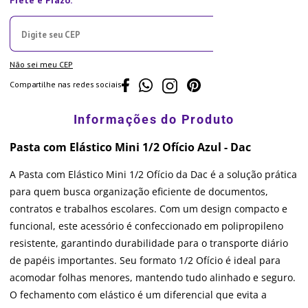
Não sei meu CEP
Compartilhe nas redes sociais
Pasta com Elástico Mini 1/2 Ofício Azul - Dac
A Pasta com Elástico Mini 1/2 Ofício da Dac é a solução prática
para quem busca organização eficiente de documentos,
contratos e trabalhos escolares. Com um design compacto e
funcional, este acessório é confeccionado em polipropileno
resistente, garantindo durabilidade para o transporte diário
de papéis importantes. Seu formato 1/2 Ofício é ideal para
acomodar folhas menores, mantendo tudo alinhado e seguro.
O fechamento com elástico é um diferencial que evita a