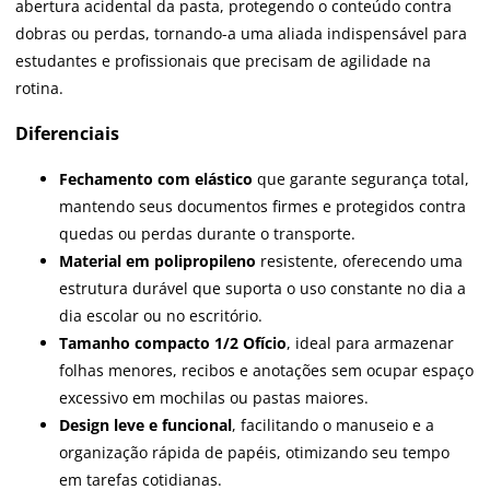
abertura acidental da pasta, protegendo o conteúdo contra
dobras ou perdas, tornando-a uma aliada indispensável para
estudantes e profissionais que precisam de agilidade na
rotina.
Diferenciais
Fechamento com elástico
que garante segurança total,
mantendo seus documentos firmes e protegidos contra
quedas ou perdas durante o transporte.
Material em polipropileno
resistente, oferecendo uma
estrutura durável que suporta o uso constante no dia a
dia escolar ou no escritório.
Tamanho compacto 1/2 Ofício
, ideal para armazenar
folhas menores, recibos e anotações sem ocupar espaço
excessivo em mochilas ou pastas maiores.
Design leve e funcional
, facilitando o manuseio e a
organização rápida de papéis, otimizando seu tempo
em tarefas cotidianas.