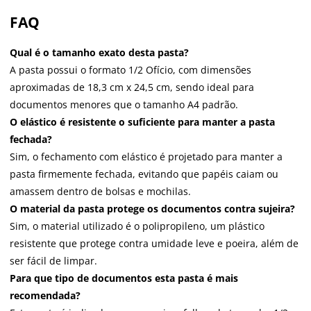
FAQ
Qual é o tamanho exato desta pasta?
A pasta possui o formato 1/2 Ofício, com dimensões
aproximadas de 18,3 cm x 24,5 cm, sendo ideal para
documentos menores que o tamanho A4 padrão.
O elástico é resistente o suficiente para manter a pasta
fechada?
Sim, o fechamento com elástico é projetado para manter a
pasta firmemente fechada, evitando que papéis caiam ou
amassem dentro de bolsas e mochilas.
O material da pasta protege os documentos contra sujeira?
Sim, o material utilizado é o polipropileno, um plástico
resistente que protege contra umidade leve e poeira, além de
ser fácil de limpar.
Para que tipo de documentos esta pasta é mais
recomendada?