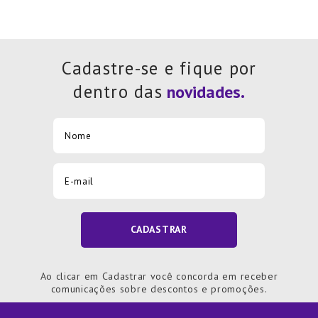
Cadastre-se e fique por
dentro das
CADASTRAR
Ao clicar em Cadastrar você concorda em receber
comunicações sobre descontos e promoções.