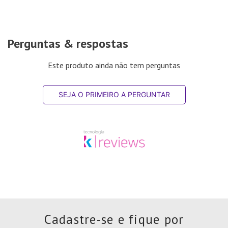
Perguntas & respostas
Este produto ainda não tem perguntas
SEJA O PRIMEIRO A PERGUNTAR
Cadastre-se e fique por