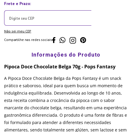
Não sei meu CEP
Compartilhe nas redes sociais
Pipoca Doce Chocolate Belga 70g - Pops Fantasy
A Pipoca Doce Chocolate Belga da Pops Fantasy é um snack
prático e saboroso, ideal para quem busca um momento de
indulgência equilibrada. Desenvolvida ao longo de 10 anos,
esta receita combina a crocância da pipoca com o sabor
marcante do chocolate belga, resultando em uma experiência
gastronômica diferenciada. O produto é uma fonte de fibras e
foi formulado para atender a diferentes necessidades
alimentares, sendo totalmente sem glúten, sem lactose e sem