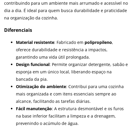
contribuindo para um ambiente mais arrumado e acessível no
dia a dia. É ideal para quem busca durabilidade e praticidade
na organização da cozinha.
Diferenciais
Material resistente
: Fabricado em
polipropileno
,
oferece durabilidade e resistência a impactos,
garantindo uma vida útil prolongada.
Design funcional
: Permite organizar detergente, sabão e
esponja em um único local, liberando espaço na
bancada da pia.
Otimização do ambiente
: Contribui para uma cozinha
mais organizada e com itens essenciais sempre ao
alcance, facilitando as tarefas diárias.
Fácil manutenção
: A estrutura desmontável e os furos
na base inferior facilitam a limpeza e a drenagem,
prevenindo o acúmulo de água.