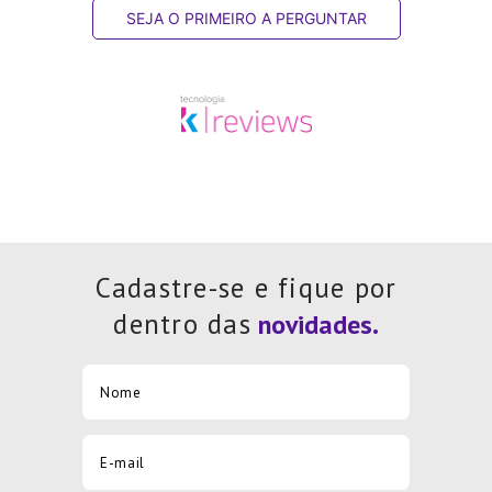
SEJA O PRIMEIRO A PERGUNTAR
Cadastre-se e fique por
dentro das