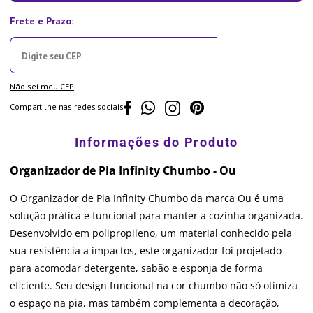
Não sei meu CEP
Compartilhe nas redes sociais
Organizador de Pia Infinity Chumbo - Ou
O Organizador de Pia Infinity Chumbo da marca Ou é uma
solução prática e funcional para manter a cozinha organizada.
Desenvolvido em polipropileno, um material conhecido pela
sua resistência a impactos, este organizador foi projetado
para acomodar detergente, sabão e esponja de forma
eficiente. Seu design funcional na cor chumbo não só otimiza
o espaço na pia, mas também complementa a decoração,