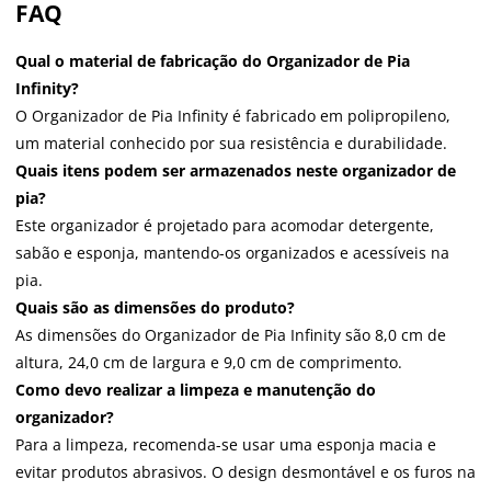
FAQ
Qual o material de fabricação do Organizador de Pia
Infinity?
O Organizador de Pia Infinity é fabricado em polipropileno,
um material conhecido por sua resistência e durabilidade.
Quais itens podem ser armazenados neste organizador de
pia?
Este organizador é projetado para acomodar detergente,
sabão e esponja, mantendo-os organizados e acessíveis na
pia.
Quais são as dimensões do produto?
As dimensões do Organizador de Pia Infinity são 8,0 cm de
altura, 24,0 cm de largura e 9,0 cm de comprimento.
Como devo realizar a limpeza e manutenção do
organizador?
Para a limpeza, recomenda-se usar uma esponja macia e
evitar produtos abrasivos. O design desmontável e os furos na