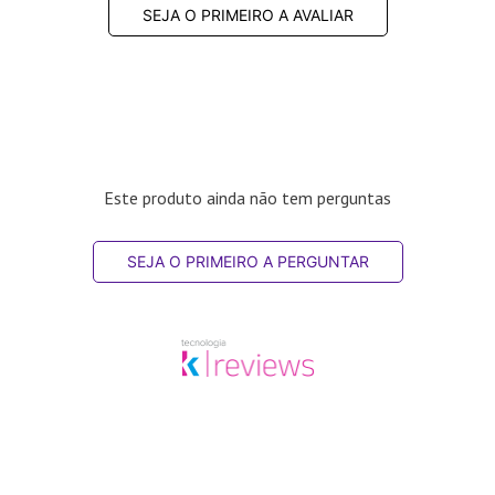
SEJA O PRIMEIRO A AVALIAR
Este produto ainda não tem perguntas
SEJA O PRIMEIRO A PERGUNTAR