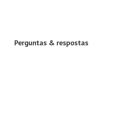
Perguntas & respostas