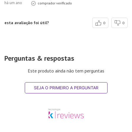
há um ano
comprador verificado
esta avaliação foi útil?
0
0
Perguntas & respostas
Este produto ainda não tem perguntas
SEJA O PRIMEIRO A PERGUNTAR