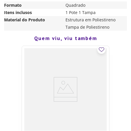
Formato
Quadrado
Itens inclusos
1 Pote 1 Tampa
Material do Produto
Estrutura em Poliestireno
Tampa de Poliestireno
Quem viu, viu também