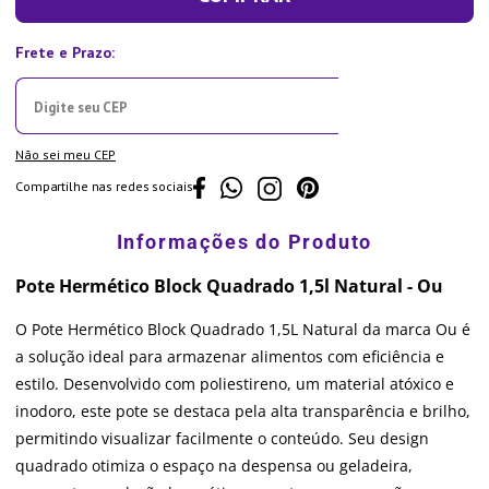
Não sei meu CEP
Compartilhe nas redes sociais
Pote Hermético Block Quadrado 1,5l Natural - Ou
O Pote Hermético Block Quadrado 1,5L Natural da marca Ou é
a solução ideal para armazenar alimentos com eficiência e
estilo. Desenvolvido com poliestireno, um material atóxico e
inodoro, este pote se destaca pela alta transparência e brilho,
permitindo visualizar facilmente o conteúdo. Seu design
quadrado otimiza o espaço na despensa ou geladeira,