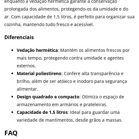
enquanto a vedação hermética garante a conservação
prolongada dos alimentos, protegendo-os da umidade e do
ar. Com capacidade de 1,5 litros, é perfeito para organizar sua
cozinha, mantendo tudo fresco e acessível.
Diferenciais
Vedação hermética
: Mantém os alimentos frescos por
mais tempo, protegendo contra umidade e agentes
externos.
Material poliestireno
: Confere alta transparência e
brilho, além de ser atóxico e inodoro para segurança
alimentar.
Design quadrado e compacto
: Otimiza o espaço de
armazenamento em armários e prateleiras.
Capacidade de 1,5 litros
: Ideal para guardar uma
variedade de mantimentos, desde grãos a massas.
FAQ