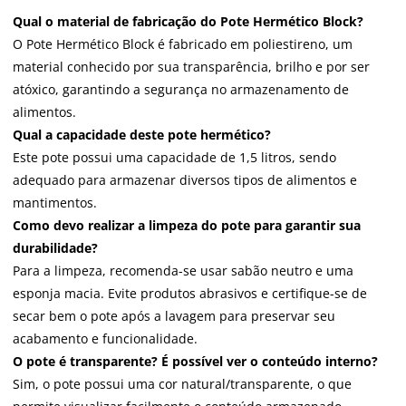
Qual o material de fabricação do Pote Hermético Block?
O Pote Hermético Block é fabricado em poliestireno, um
material conhecido por sua transparência, brilho e por ser
atóxico, garantindo a segurança no armazenamento de
alimentos.
Qual a capacidade deste pote hermético?
Este pote possui uma capacidade de 1,5 litros, sendo
adequado para armazenar diversos tipos de alimentos e
mantimentos.
Como devo realizar a limpeza do pote para garantir sua
durabilidade?
Para a limpeza, recomenda-se usar sabão neutro e uma
esponja macia. Evite produtos abrasivos e certifique-se de
secar bem o pote após a lavagem para preservar seu
acabamento e funcionalidade.
O pote é transparente? É possível ver o conteúdo interno?
Sim, o pote possui uma cor natural/transparente, o que