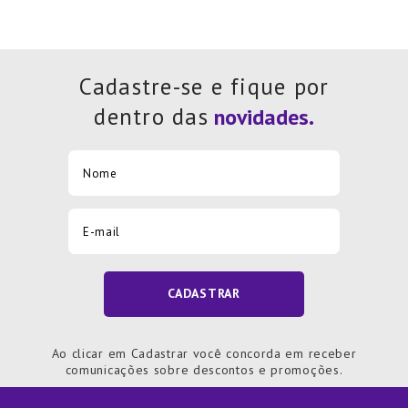
Cadastre-se e fique por
dentro das
CADASTRAR
Ao clicar em Cadastrar você concorda em receber
comunicações sobre descontos e promoções.