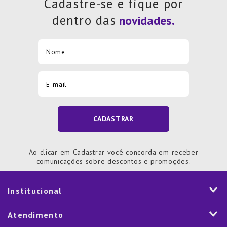
Cadastre-se e fique por
dentro das
CADASTRAR
Ao clicar em Cadastrar você concorda em receber
comunicações sobre descontos e promoções.
Institucional
História
Atendimento
Visão e Valores