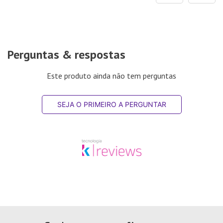
Perguntas & respostas
Este produto ainda não tem perguntas
SEJA O PRIMEIRO A PERGUNTAR