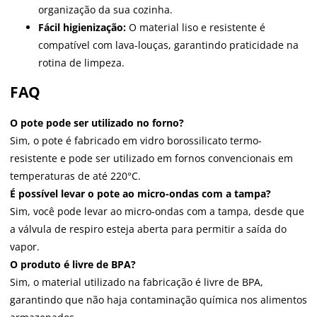
organização da sua cozinha.
Fácil higienização:
O material liso e resistente é
compatível com lava-louças, garantindo praticidade na
rotina de limpeza.
FAQ
O pote pode ser utilizado no forno?
Sim, o pote é fabricado em vidro borossilicato termo-
resistente e pode ser utilizado em fornos convencionais em
temperaturas de até 220°C.
É possível levar o pote ao micro-ondas com a tampa?
Sim, você pode levar ao micro-ondas com a tampa, desde que
a válvula de respiro esteja aberta para permitir a saída do
vapor.
O produto é livre de BPA?
Sim, o material utilizado na fabricação é livre de BPA,
garantindo que não haja contaminação química nos alimentos