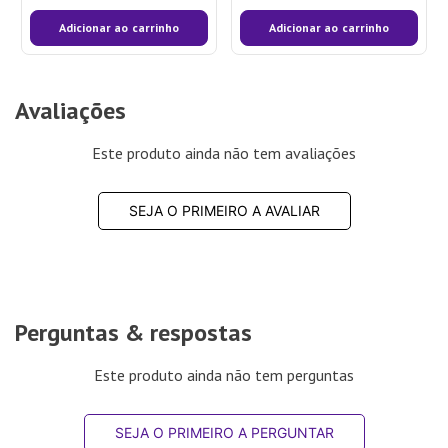
Adicionar ao carrinho
Adicionar ao carrinho
Avaliações
Este produto ainda não tem avaliações
SEJA O PRIMEIRO A AVALIAR
Perguntas & respostas
Este produto ainda não tem perguntas
SEJA O PRIMEIRO A PERGUNTAR