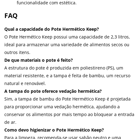
funcionalidade com estética.
FAQ
Qual a capacidade do Pote Hermético Keep?
O Pote Hermético Keep possui uma capacidade de 2,3 litros,
ideal para armazenar uma variedade de alimentos secos ou
outros itens.
De que materiais o pote é feito?
A estrutura do pote é produzida em poliestireno (PS), um
material resistente, e a tampa é feita de bambu, um recurso
natural e renovável.
A tampa do pote oferece vedação hermética?
Sim, a tampa de bambu do Pote Hermético Keep é projetada
para proporcionar uma vedação hermética, ajudando a
conservar os alimentos por mais tempo ao bloquear a entrada
de ar.
Como devo higienizar o Pote Hermético Keep?
Para a limpeza, recomenda-se usar sabão neutro e uma