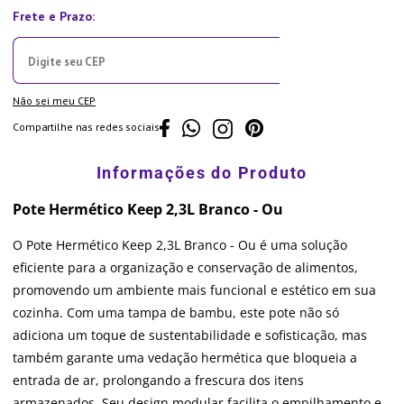
Não sei meu CEP
Compartilhe nas redes sociais
Pote Hermético Keep 2,3L Branco - Ou
O Pote Hermético Keep 2,3L Branco - Ou é uma solução
eficiente para a organização e conservação de alimentos,
promovendo um ambiente mais funcional e estético em sua
cozinha. Com uma tampa de bambu, este pote não só
adiciona um toque de sustentabilidade e sofisticação, mas
também garante uma vedação hermética que bloqueia a
entrada de ar, prolongando a frescura dos itens
armazenados. Seu design modular facilita o empilhamento e