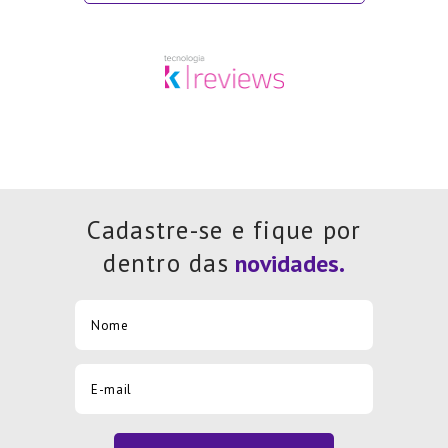
Cadastre-se e fique por
dentro das