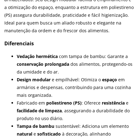
a otimização do espaço, enquanto a estrutura em poliestireno
(PS) assegura durabilidade, praticidade e fácil higienização.
Ideal para quem busca um aliado robusto e elegante na
manutenção da ordem e do frescor dos alimentos.
Diferenciais
Vedação hermética
com tampa de bambu: Garante a
conservação prolongada
dos alimentos, protegendo-os
da umidade e do ar.
Design modular
e empilhável: Otimiza o
espaço
em
armários e despensas, contribuindo para uma cozinha
mais organizada.
Fabricado em
poliestireno (PS)
: Oferece
resistência
e
facilidade de limpeza
, assegurando a durabilidade do
produto no uso diário.
Tampa de bambu
sustentável: Adiciona um elemento
natural
e
sofisticado
à decoração, alinhando