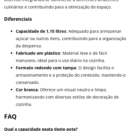
culinários e contribuindo para a otimização do espaço.
Diferenciais
Capacidade de 1,15 litros
: Adequado para armazenar
açúcar ou outros itens, contribuindo para a organização
da despensa.
Fabricado em plástico
: Material leve e de fácil
manuseio, ideal para o uso diário na cozinha.
Formato redondo com tampa
: O design facilita o
armazenamento e a proteção do conteúdo, mantendo-o
conservado.
Cor branca
: Oferece um visual neutro e limpo,
harmonizando com diversos estilos de decoração de
cozinha.
FAQ
Qual a capacidade exata deste pote?