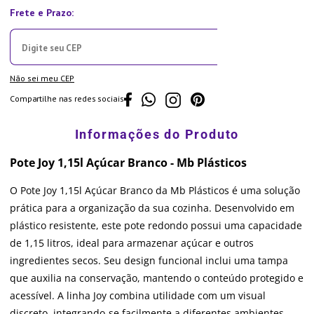
Não sei meu CEP
Compartilhe nas redes sociais
Pote Joy 1,15l Açúcar Branco - Mb Plásticos
O Pote Joy 1,15l Açúcar Branco da Mb Plásticos é uma solução
prática para a organização da sua cozinha. Desenvolvido em
plástico resistente, este pote redondo possui uma capacidade
de 1,15 litros, ideal para armazenar açúcar e outros
ingredientes secos. Seu design funcional inclui uma tampa
que auxilia na conservação, mantendo o conteúdo protegido e
acessível. A linha Joy combina utilidade com um visual
discreto, integrando-se facilmente a diferentes ambientes