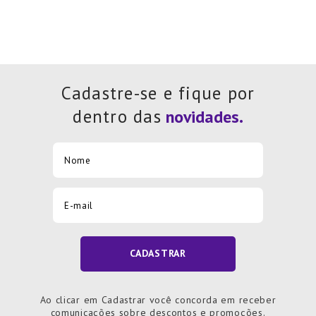
Cadastre-se e fique por
dentro das
CADASTRAR
Ao clicar em Cadastrar você concorda em receber
comunicações sobre descontos e promoções.