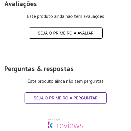
Avaliações
Este produto ainda não tem avaliações
SEJA O PRIMEIRO A AVALIAR
Perguntas & respostas
Este produto ainda não tem perguntas
SEJA O PRIMEIRO A PERGUNTAR