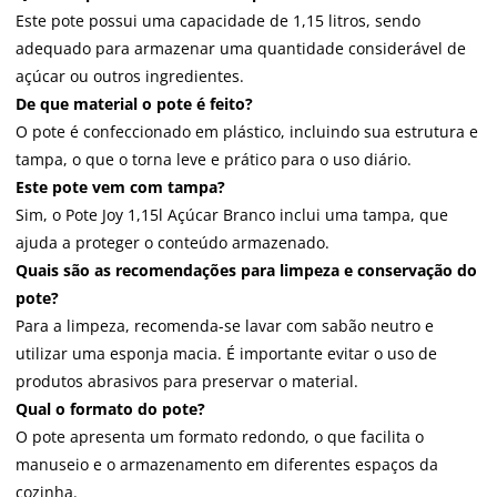
Este pote possui uma capacidade de 1,15 litros, sendo
adequado para armazenar uma quantidade considerável de
açúcar ou outros ingredientes.
De que material o pote é feito?
O pote é confeccionado em plástico, incluindo sua estrutura e
tampa, o que o torna leve e prático para o uso diário.
Este pote vem com tampa?
Sim, o Pote Joy 1,15l Açúcar Branco inclui uma tampa, que
ajuda a proteger o conteúdo armazenado.
Quais são as recomendações para limpeza e conservação do
pote?
Para a limpeza, recomenda-se lavar com sabão neutro e
utilizar uma esponja macia. É importante evitar o uso de
produtos abrasivos para preservar o material.
Qual o formato do pote?
O pote apresenta um formato redondo, o que facilita o
manuseio e o armazenamento em diferentes espaços da
cozinha.