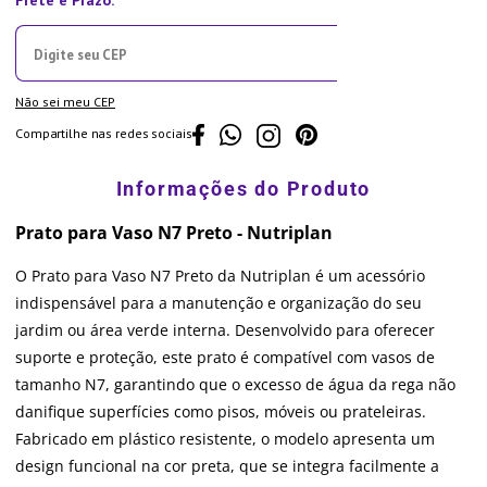
Não sei meu CEP
Compartilhe nas redes sociais
Prato para Vaso N7 Preto - Nutriplan
O Prato para Vaso N7 Preto da Nutriplan é um acessório
indispensável para a manutenção e organização do seu
jardim ou área verde interna. Desenvolvido para oferecer
suporte e proteção, este prato é compatível com vasos de
tamanho N7, garantindo que o excesso de água da rega não
danifique superfícies como pisos, móveis ou prateleiras.
Fabricado em plástico resistente, o modelo apresenta um
design funcional na cor preta, que se integra facilmente a