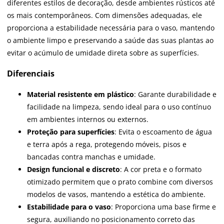
diferentes estilos de decoração, desde ambientes rústicos até
os mais contemporâneos. Com dimensões adequadas, ele
proporciona a estabilidade necessária para o vaso, mantendo
o ambiente limpo e preservando a saúde das suas plantas ao
evitar o acúmulo de umidade direta sobre as superfícies.
Diferenciais
Material resistente em plástico
: Garante durabilidade e
facilidade na limpeza, sendo ideal para o uso contínuo
em ambientes internos ou externos.
Proteção para superfícies
: Evita o escoamento de água
e terra após a rega, protegendo móveis, pisos e
bancadas contra manchas e umidade.
Design funcional e discreto
: A cor preta e o formato
otimizado permitem que o prato combine com diversos
modelos de vasos, mantendo a estética do ambiente.
Estabilidade para o vaso
: Proporciona uma base firme e
segura, auxiliando no posicionamento correto das