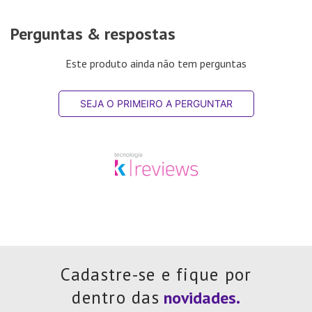
Perguntas & respostas
Este produto ainda não tem perguntas
SEJA O PRIMEIRO A PERGUNTAR
Cadastre-se e fique por
dentro das