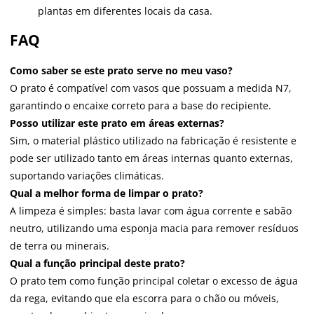
plantas em diferentes locais da casa.
FAQ
Como saber se este prato serve no meu vaso?
O prato é compatível com vasos que possuam a medida N7,
garantindo o encaixe correto para a base do recipiente.
Posso utilizar este prato em áreas externas?
Sim, o material plástico utilizado na fabricação é resistente e
pode ser utilizado tanto em áreas internas quanto externas,
suportando variações climáticas.
Qual a melhor forma de limpar o prato?
A limpeza é simples: basta lavar com água corrente e sabão
neutro, utilizando uma esponja macia para remover resíduos
de terra ou minerais.
Qual a função principal deste prato?
O prato tem como função principal coletar o excesso de água
da rega, evitando que ela escorra para o chão ou móveis,