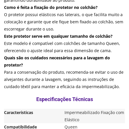
garantindo durabilidade ao produto.
Como é feita a fixação do protetor no colchão?
O protetor possui elásticos nas laterais, o que facilita muito a
colocação e garante que ele fique bem fixado ao colchão, sem
escorregar durante o uso.
Este protetor serve em qualquer tamanho de colchão?
Este modelo é compatível com colchões de tamanho Queen,
oferecendo o ajuste ideal para essa dimensão de cama.
Quais são os cuidados necessários para a lavagem do
protetor?
Para a conservação do produto, recomenda-se evitar o uso de
alvejantes durante a lavagem, seguindo as instruções de
cuidado têxtil para manter a eficácia da impermeabilização.
Características
Impermeabilizado Fixação com
Elástico
Compatibilidade
Queen