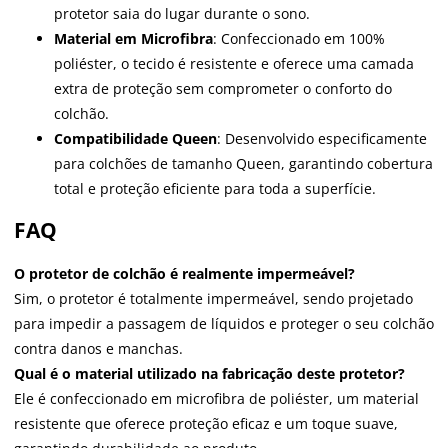
protetor saia do lugar durante o sono.
Material em Microfibra
: Confeccionado em 100%
poliéster, o tecido é resistente e oferece uma camada
extra de proteção sem comprometer o conforto do
colchão.
Compatibilidade Queen
: Desenvolvido especificamente
para colchões de tamanho Queen, garantindo cobertura
total e proteção eficiente para toda a superfície.
FAQ
O protetor de colchão é realmente impermeável?
Sim, o protetor é totalmente impermeável, sendo projetado
para impedir a passagem de líquidos e proteger o seu colchão
contra danos e manchas.
Qual é o material utilizado na fabricação deste protetor?
Ele é confeccionado em microfibra de poliéster, um material
resistente que oferece proteção eficaz e um toque suave,