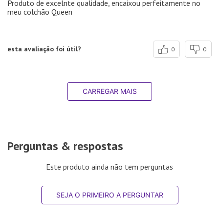
Produto de excelnte qualidade, encaixou perfeitamente no
meu colchão Queen
esta avaliação foi útil?
0
0
CARREGAR MAIS
Perguntas & respostas
Este produto ainda não tem perguntas
SEJA O PRIMEIRO A PERGUNTAR