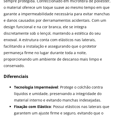
sempre protegida. Confeccionado em microfibra de poliéster,
o material oferece um toque suave ao mesmo tempo em que
garante a impermeabilidade necessária para evitar manchas
e danos causados por derramamentos acidentais. Com um
design funcional e na cor branca, ele se integra
discretamente sob o lençol, mantendo a estética do seu
enxoval. A estrutura conta com elásticos nas laterais,
facilitando a instalação e assegurando que o protetor
permaneça firme no lugar durante toda a noite,
proporcionando um ambiente de descanso mais limpo e
conservado.
Diferenciais
Tecnologia Impermeável
: Protege o colchão contra
líquidos e umidade, preservando a integridade do
material interno e evitando manchas indesejadas.
Fixação com Elástico
: Possui elásticos nas laterais que
garantem um ajuste firme e seguro, evitando que o