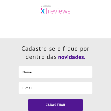
Cadastre-se e fique por
dentro das
CADASTRAR