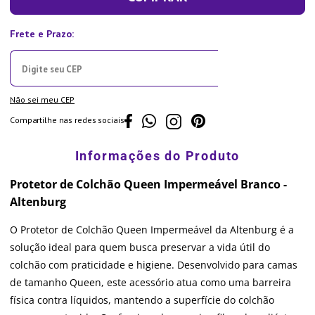
Não sei meu CEP
Compartilhe nas redes sociais
Protetor de Colchão Queen Impermeável Branco -
Altenburg
O Protetor de Colchão Queen Impermeável da Altenburg é a
solução ideal para quem busca preservar a vida útil do
colchão com praticidade e higiene. Desenvolvido para camas
de tamanho Queen, este acessório atua como uma barreira
física contra líquidos, mantendo a superfície do colchão