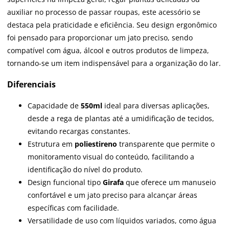
auxiliar no processo de passar roupas, este acessório se
destaca pela praticidade e eficiência. Seu design ergonômico
foi pensado para proporcionar um jato preciso, sendo
compatível com água, álcool e outros produtos de limpeza,
tornando-se um item indispensável para a organização do lar.
Diferenciais
Capacidade de
550ml
ideal para diversas aplicações,
desde a rega de plantas até a umidificação de tecidos,
evitando recargas constantes.
Estrutura em
poliestireno
transparente que permite o
monitoramento visual do conteúdo, facilitando a
identificação do nível do produto.
Design funcional tipo
Girafa
que oferece um manuseio
confortável e um jato preciso para alcançar áreas
específicas com facilidade.
Versatilidade de uso com líquidos variados, como água