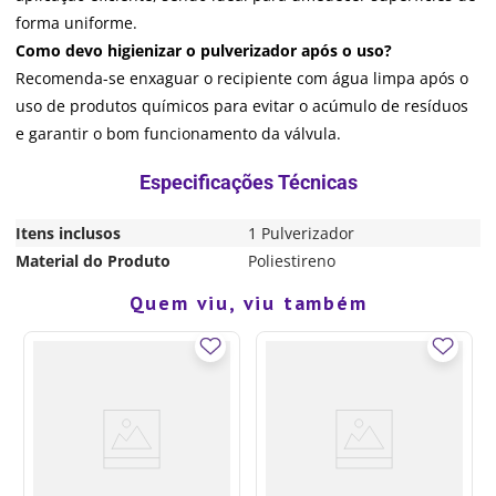
forma uniforme.
Como devo higienizar o pulverizador após o uso?
Recomenda-se enxaguar o recipiente com água limpa após o
uso de produtos químicos para evitar o acúmulo de resíduos
e garantir o bom funcionamento da válvula.
Itens inclusos
1 Pulverizador
Material do Produto
Poliestireno
Quem viu, viu também