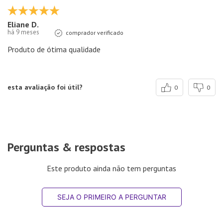
Eliane D.
há 9 meses
comprador verificado
Produto de ótima qualidade
esta avaliação foi útil?
0
0
Perguntas & respostas
Este produto ainda não tem perguntas
SEJA O PRIMEIRO A PERGUNTAR