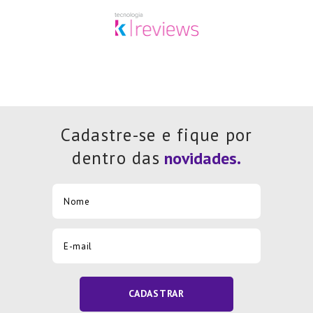
Cadastre-se e fique por
dentro das
CADASTRAR