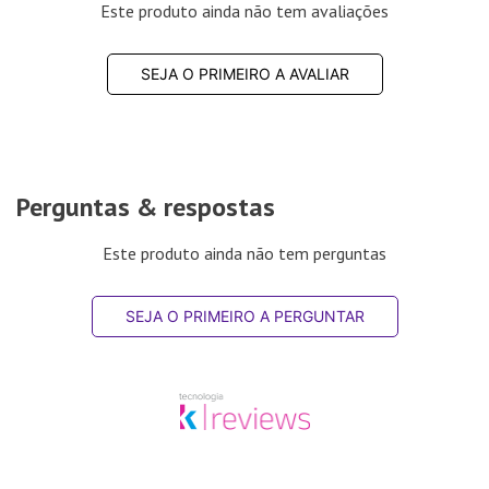
Este produto ainda não tem avaliações
SEJA O PRIMEIRO A AVALIAR
Perguntas & respostas
Este produto ainda não tem perguntas
SEJA O PRIMEIRO A PERGUNTAR