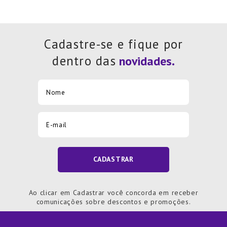
Cadastre-se e fique por
dentro das
CADASTRAR
Ao clicar em Cadastrar você concorda em receber
comunicações sobre descontos e promoções.