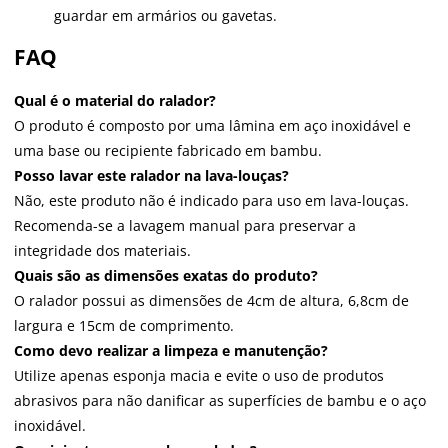
guardar em armários ou gavetas.
FAQ
Qual é o material do ralador?
O produto é composto por uma lâmina em aço inoxidável e
uma base ou recipiente fabricado em bambu.
Posso lavar este ralador na lava-louças?
Não, este produto não é indicado para uso em lava-louças.
Recomenda-se a lavagem manual para preservar a
integridade dos materiais.
Quais são as dimensões exatas do produto?
O ralador possui as dimensões de 4cm de altura, 6,8cm de
largura e 15cm de comprimento.
Como devo realizar a limpeza e manutenção?
Utilize apenas esponja macia e evite o uso de produtos
abrasivos para não danificar as superfícies de bambu e o aço
inoxidável.