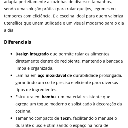
adapta perfeitamente a cozinhas de diversos tamanhos,
sendo uma solução prática para ralar queijos, legumes ou
temperos com eficiência. É a escolha ideal para quem valoriza
utensílios que unem utilidade e um visual moderno para o dia
a dia.
Diferenciais
Design integrado
que permite ralar os alimentos
diretamente dentro do recipiente, mantendo a bancada
limpa e organizada.
Lâmina em
aço inoxidável
de durabilidade prolongada,
garantindo um corte preciso e eficiente para diversos
tipos de ingredientes.
Estrutura em
bambu
, um material resistente que
agrega um toque moderno e sofisticado à decoração da
cozinha.
Tamanho compacto de
15cm
, facilitando o manuseio
durante o uso e otimizando o espaço na hora de