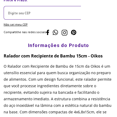
Não sei meu CEP
Compartilhe nas redes sociais
Ralador com Recipiente de Bambu 15cm - Oikos
O Ralador com Recipiente de Bambu de 15cm da Oikos é um
utensílio essencial para quem busca organização no preparo
de alimentos. Com um design funcional, este ralador permite
que você processe ingredientes diretamente sobre o
recipiente, evitando sujeira na bancada e facilitando o
armazenamento imediato. A estrutura combina a resistência
do aço inoxidável na lâmina com a estética natural do bambu
na base. Com dimensões compactas de 4x6,8x15cm, ele se