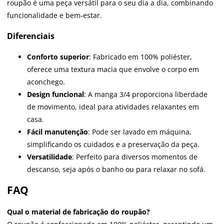
roupão é uma peça versátil para o seu dia a dia, combinando
funcionalidade e bem-estar.
Diferenciais
Conforto superior
: Fabricado em 100% poliéster,
oferece uma textura macia que envolve o corpo em
aconchego.
Design funcional
: A manga 3/4 proporciona liberdade
de movimento, ideal para atividades relaxantes em
casa.
Fácil manutenção
: Pode ser lavado em máquina,
simplificando os cuidados e a preservação da peça.
Versatilidade
: Perfeito para diversos momentos de
descanso, seja após o banho ou para relaxar no sofá.
FAQ
Qual o material de fabricação do roupão?