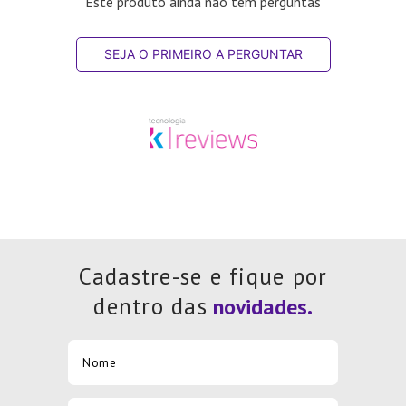
Este produto ainda não tem perguntas
SEJA O PRIMEIRO A PERGUNTAR
Cadastre-se e fique por
dentro das