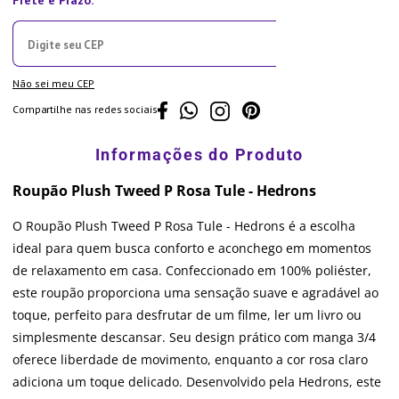
Não sei meu CEP
Compartilhe nas redes sociais
Roupão Plush Tweed P Rosa Tule - Hedrons
O Roupão Plush Tweed P Rosa Tule - Hedrons é a escolha
ideal para quem busca conforto e aconchego em momentos
de relaxamento em casa. Confeccionado em 100% poliéster,
este roupão proporciona uma sensação suave e agradável ao
toque, perfeito para desfrutar de um filme, ler um livro ou
simplesmente descansar. Seu design prático com manga 3/4
oferece liberdade de movimento, enquanto a cor rosa claro
adiciona um toque delicado. Desenvolvido pela Hedrons, este