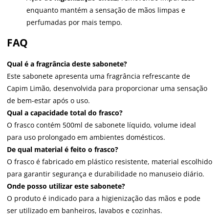
enquanto mantém a sensação de mãos limpas e
perfumadas por mais tempo.
FAQ
Qual é a fragrância deste sabonete?
Este sabonete apresenta uma fragrância refrescante de
Capim Limão, desenvolvida para proporcionar uma sensação
de bem-estar após o uso.
Qual a capacidade total do frasco?
O frasco contém 500ml de sabonete líquido, volume ideal
para uso prolongado em ambientes domésticos.
De qual material é feito o frasco?
O frasco é fabricado em plástico resistente, material escolhido
para garantir segurança e durabilidade no manuseio diário.
Onde posso utilizar este sabonete?
O produto é indicado para a higienização das mãos e pode
ser utilizado em banheiros, lavabos e cozinhas.