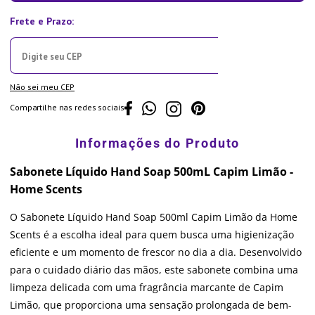
Não sei meu CEP
Compartilhe nas redes sociais
Sabonete Líquido Hand Soap 500mL Capim Limão -
Home Scents
O Sabonete Líquido Hand Soap 500ml Capim Limão da Home
Scents é a escolha ideal para quem busca uma higienização
eficiente e um momento de frescor no dia a dia. Desenvolvido
para o cuidado diário das mãos, este sabonete combina uma
limpeza delicada com uma fragrância marcante de Capim
Limão, que proporciona uma sensação prolongada de bem-