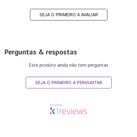
SEJA O PRIMEIRO A AVALIAR
Perguntas & respostas
Este produto ainda não tem perguntas
SEJA O PRIMEIRO A PERGUNTAR