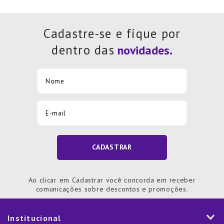
Cadastre-se e fique por
dentro das
CADASTRAR
Ao clicar em Cadastrar você concorda em receber
comunicações sobre descontos e promoções.
Institucional