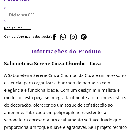
Não sei meu CEP
Compartilhe nas redes sociais
Saboneteira Serene Cinza Chumbo - Coza
A Saboneteira Serene Cinza Chumbo da Coza é um acessório
essencial para organizar a bancada do banheiro com
elegância e funcionalidade. Com um design minimalista e
moderno, esta peça se integra facilmente a diferentes estilos
de decoração, oferecendo um toque de sofisticação ao
ambiente. Fabricada em polipropileno resistente, a
saboneteira apresenta um acabamento soft acetinado que
proporciona um toque suave e agradável. Seu projeto técnico