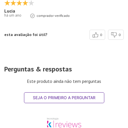
Lucia
há um ano
comprador verificado
esta avaliação foi útil?
0
0
Perguntas & respostas
Este produto ainda não tem perguntas
SEJA O PRIMEIRO A PERGUNTAR