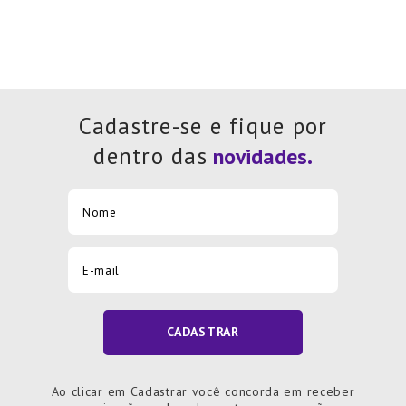
Cadastre-se e fique por
dentro das
CADASTRAR
Ao clicar em Cadastrar você concorda em receber