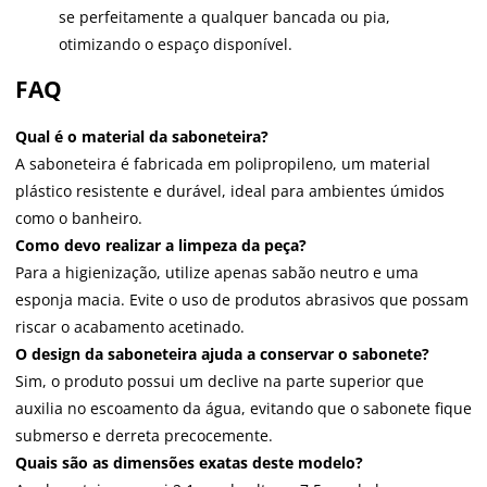
se perfeitamente a qualquer bancada ou pia,
otimizando o espaço disponível.
FAQ
Qual é o material da saboneteira?
A saboneteira é fabricada em polipropileno, um material
plástico resistente e durável, ideal para ambientes úmidos
como o banheiro.
Como devo realizar a limpeza da peça?
Para a higienização, utilize apenas sabão neutro e uma
esponja macia. Evite o uso de produtos abrasivos que possam
riscar o acabamento acetinado.
O design da saboneteira ajuda a conservar o sabonete?
Sim, o produto possui um declive na parte superior que
auxilia no escoamento da água, evitando que o sabonete fique
submerso e derreta precocemente.
Quais são as dimensões exatas deste modelo?