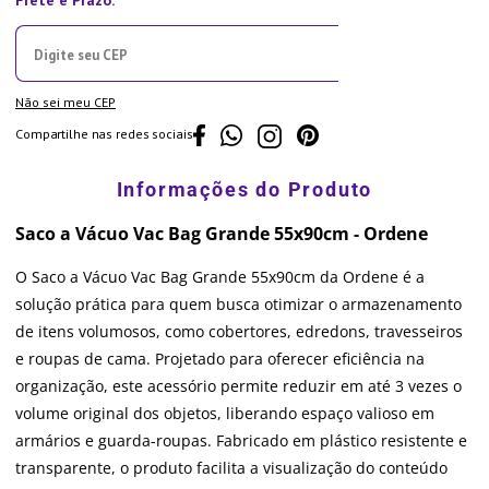
Não sei meu CEP
Compartilhe nas redes sociais
Saco a Vácuo Vac Bag Grande 55x90cm - Ordene
O Saco a Vácuo Vac Bag Grande 55x90cm da Ordene é a
solução prática para quem busca otimizar o armazenamento
de itens volumosos, como cobertores, edredons, travesseiros
e roupas de cama. Projetado para oferecer eficiência na
organização, este acessório permite reduzir em até 3 vezes o
volume original dos objetos, liberando espaço valioso em
armários e guarda-roupas. Fabricado em plástico resistente e
transparente, o produto facilita a visualização do conteúdo