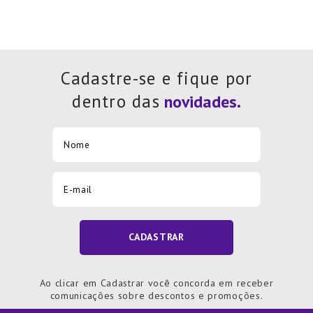
Cadastre-se e fique por
dentro das
CADASTRAR
Ao clicar em Cadastrar você concorda em receber
comunicações sobre descontos e promoções.