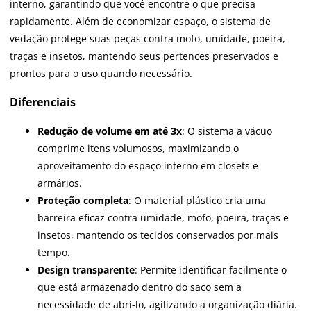
interno, garantindo que você encontre o que precisa
rapidamente. Além de economizar espaço, o sistema de
vedação protege suas peças contra mofo, umidade, poeira,
traças e insetos, mantendo seus pertences preservados e
prontos para o uso quando necessário.
Diferenciais
Redução de volume em até 3x
: O sistema a vácuo
comprime itens volumosos, maximizando o
aproveitamento do espaço interno em closets e
armários.
Proteção completa
: O material plástico cria uma
barreira eficaz contra umidade, mofo, poeira, traças e
insetos, mantendo os tecidos conservados por mais
tempo.
Design transparente
: Permite identificar facilmente o
que está armazenado dentro do saco sem a
necessidade de abri-lo, agilizando a organização diária.