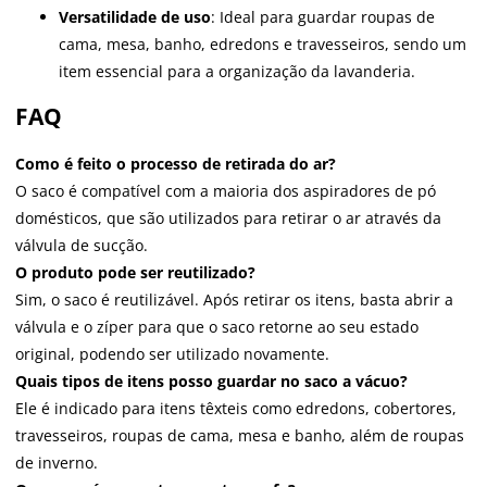
Versatilidade de uso
: Ideal para guardar roupas de
cama, mesa, banho, edredons e travesseiros, sendo um
item essencial para a organização da lavanderia.
FAQ
Como é feito o processo de retirada do ar?
O saco é compatível com a maioria dos aspiradores de pó
domésticos, que são utilizados para retirar o ar através da
válvula de sucção.
O produto pode ser reutilizado?
Sim, o saco é reutilizável. Após retirar os itens, basta abrir a
válvula e o zíper para que o saco retorne ao seu estado
original, podendo ser utilizado novamente.
Quais tipos de itens posso guardar no saco a vácuo?
Ele é indicado para itens têxteis como edredons, cobertores,
travesseiros, roupas de cama, mesa e banho, além de roupas
de inverno.