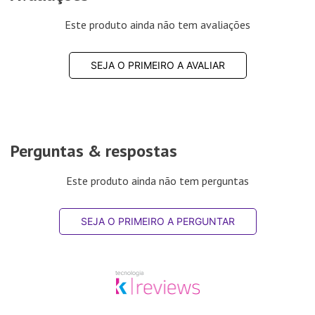
Este produto ainda não tem avaliações
SEJA O PRIMEIRO A AVALIAR
Perguntas & respostas
Este produto ainda não tem perguntas
SEJA O PRIMEIRO A PERGUNTAR