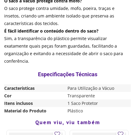
O saco a vácuo protege contra mofo?
O saco protege contra umidade, mofo, poeira, traças e
insetos, criando um ambiente isolado que preserva as
características dos tecidos.
É fácil identificar o conteúdo dentro do saco?
Sim, a transparência do plástico permite visualizar
exatamente quais peças foram guardadas, facilitando a
organização e evitando a necessidade de abrir o saco para
conferência.
Características
Para Utilização a Vácuo
Cor
Transparente
Itens inclusos
1 Saco Protetor
Material do Produto
Plástico
Quem viu, viu também