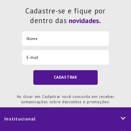
Cadastre-se e fique por
dentro das
CADASTRAR
Ao clicar em Cadastrar você concorda em receber
comunicações sobre descontos e promoções.
Institucional
História