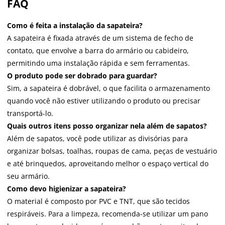
FAQ
Como é feita a instalação da sapateira?
A sapateira é fixada através de um sistema de fecho de
contato, que envolve a barra do armário ou cabideiro,
permitindo uma instalação rápida e sem ferramentas.
O produto pode ser dobrado para guardar?
Sim, a sapateira é dobrável, o que facilita o armazenamento
quando você não estiver utilizando o produto ou precisar
transportá-lo.
Quais outros itens posso organizar nela além de sapatos?
Além de sapatos, você pode utilizar as divisórias para
organizar bolsas, toalhas, roupas de cama, peças de vestuário
e até brinquedos, aproveitando melhor o espaço vertical do
seu armário.
Como devo higienizar a sapateira?
O material é composto por PVC e TNT, que são tecidos
respiráveis. Para a limpeza, recomenda-se utilizar um pano