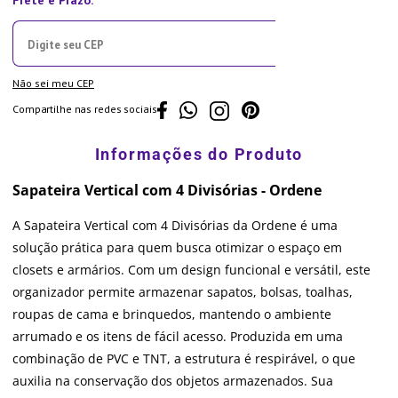
Não sei meu CEP
Compartilhe nas redes sociais
Sapateira Vertical com 4 Divisórias - Ordene
A Sapateira Vertical com 4 Divisórias da Ordene é uma
solução prática para quem busca otimizar o espaço em
closets e armários. Com um design funcional e versátil, este
organizador permite armazenar sapatos, bolsas, toalhas,
roupas de cama e brinquedos, mantendo o ambiente
arrumado e os itens de fácil acesso. Produzida em uma
combinação de PVC e TNT, a estrutura é respirável, o que
auxilia na conservação dos objetos armazenados. Sua