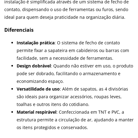
instalação é simplificada através de um sistema de fecho de
contato, dispensando o uso de ferramentas ou furos, sendo
ideal para quem deseja praticidade na organização diária.
Diferenciais
Instalação prática
: O sistema de fecho de contato
permite fixar a sapateira em cabideiros ou barras com
facilidade, sem a necessidade de ferramentas.
Design dobrável
: Quando não estiver em uso, o produto
pode ser dobrado, facilitando o armazenamento e
economizando espaço.
Versatilidade de uso
: Além de sapatos, as 4 divisórias
são ideais para organizar acessórios, roupas leves,
toalhas e outros itens do cotidiano.
Material respirável
: Confeccionada em TNT e PVC, a
estrutura permite a circulação de ar, ajudando a manter
os itens protegidos e conservados.