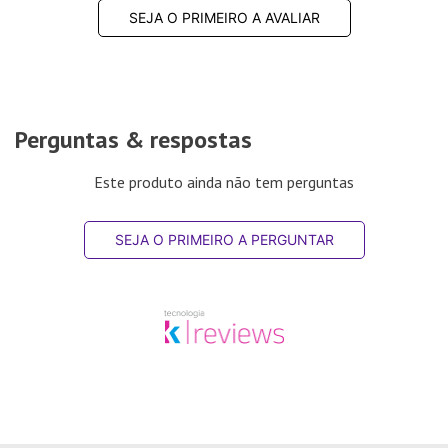
SEJA O PRIMEIRO A AVALIAR
Perguntas & respostas
Este produto ainda não tem perguntas
SEJA O PRIMEIRO A PERGUNTAR