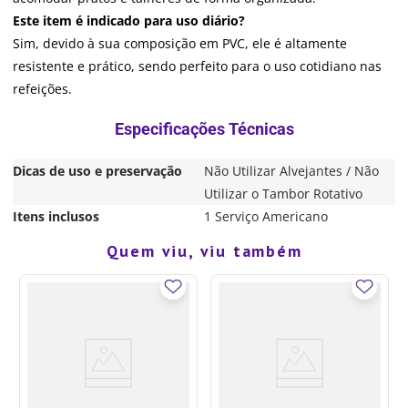
Este item é indicado para uso diário?
Sim, devido à sua composição em PVC, ele é altamente
resistente e prático, sendo perfeito para o uso cotidiano nas
refeições.
Dicas de uso e preservação
Não Utilizar Alvejantes / Não
Utilizar o Tambor Rotativo
Itens inclusos
1 Serviço Americano
Quem viu, viu também