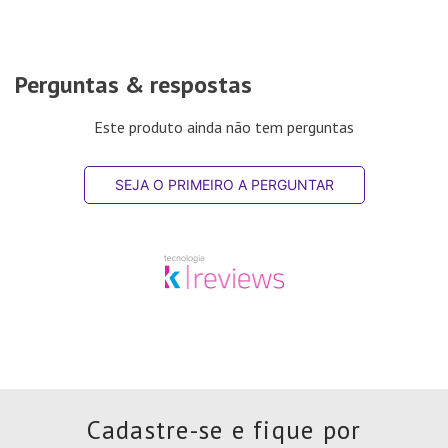
Perguntas & respostas
Este produto ainda não tem perguntas
SEJA O PRIMEIRO A PERGUNTAR
Cadastre-se e fique por