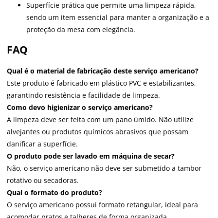
Superfície prática que permite uma limpeza rápida,
sendo um item essencial para manter a organização e a
proteção da mesa com elegância.
FAQ
Qual é o material de fabricação deste serviço americano?
Este produto é fabricado em plástico PVC e estabilizantes,
garantindo resistência e facilidade de limpeza.
Como devo higienizar o serviço americano?
A limpeza deve ser feita com um pano úmido. Não utilize
alvejantes ou produtos químicos abrasivos que possam
danificar a superfície.
O produto pode ser lavado em máquina de secar?
Não, o serviço americano não deve ser submetido a tambor
rotativo ou secadoras.
Qual o formato do produto?
O serviço americano possui formato retangular, ideal para
acomodar pratos e talheres de forma organizada.