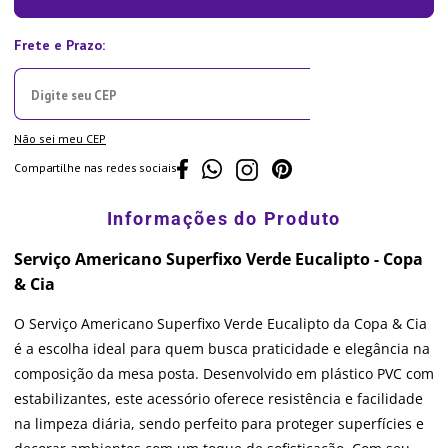
Não sei meu CEP
Compartilhe nas redes sociais
Serviço Americano Superfixo Verde Eucalipto - Copa
& Cia
O Serviço Americano Superfixo Verde Eucalipto da Copa & Cia
é a escolha ideal para quem busca praticidade e elegância na
composição da mesa posta. Desenvolvido em plástico PVC com
estabilizantes, este acessório oferece resistência e facilidade
na limpeza diária, sendo perfeito para proteger superfícies e